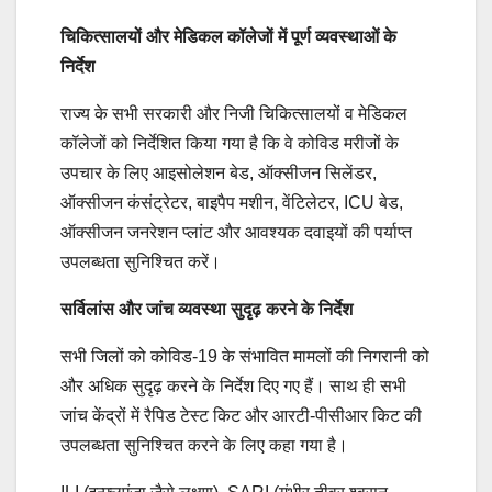
चिकित्सालयों और मेडिकल कॉलेजों में पूर्ण व्यवस्थाओं के
निर्देश
राज्य के सभी सरकारी और निजी चिकित्सालयों व मेडिकल
कॉलेजों को निर्देशित किया गया है कि वे कोविड मरीजों के
उपचार के लिए आइसोलेशन बेड, ऑक्सीजन सिलेंडर,
ऑक्सीजन कंसंट्रेटर, बाइपैप मशीन, वेंटिलेटर, ICU बेड,
ऑक्सीजन जनरेशन प्लांट और आवश्यक दवाइयों की पर्याप्त
उपलब्धता सुनिश्चित करें।
सर्विलांस और जांच व्यवस्था सुदृढ़ करने के निर्देश
सभी जिलों को कोविड-19 के संभावित मामलों की निगरानी को
और अधिक सुदृढ़ करने के निर्देश दिए गए हैं। साथ ही सभी
जांच केंद्रों में रैपिड टेस्ट किट और आरटी-पीसीआर किट की
उपलब्धता सुनिश्चित करने के लिए कहा गया है।