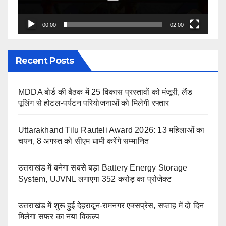
00:00
02:00
Recent Posts
MDDA बोर्ड की बैठक में 25 विकास प्रस्तावों को मंजूरी, लैंड
पूलिंग से होटल-पर्यटन परियोजनाओं को मिलेगी रफ्तार
Uttarakhand Tilu Rauteli Award 2026: 13 महिलाओं का
चयन, 8 अगस्त को सीएम धामी करेंगे सम्मानित
उत्तराखंड में बनेगा सबसे बड़ा Battery Energy Storage
System, UJVNL लगाएगा 352 करोड़ का प्रोजेक्ट
उत्तराखंड में शुरू हुई देहरादून-रामनगर एक्सप्रेस, सप्ताह में दो दिन
मिलेगा सफर का नया विकल्प