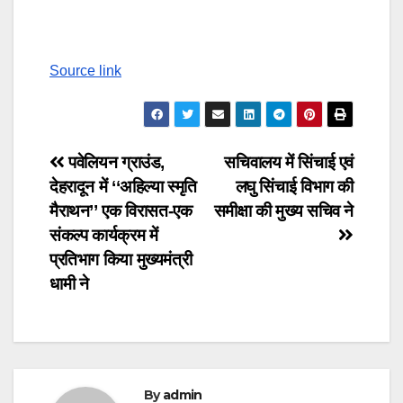
Post
navigation
Source link
Post
पवेलियन ग्राउंड,
सचिवालय में सिंचाई एवं
देहरादून में ‘‘अहिल्या स्मृति
लघु सिंचाई विभाग की
navigation
मैराथन’’ एक विरासत-एक
समीक्षा की मुख्य सचिव ने
संकल्प कार्यक्रम में
प्रतिभाग किया मुख्यमंत्री
धामी ने
By
admin