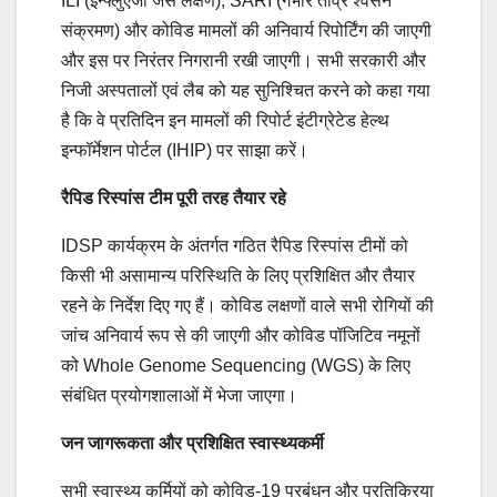
ILI (इन्फ्लुएंजा जैसे लक्षण), SARI (गंभीर तीव्र श्वसन
संक्रमण) और कोविड मामलों की अनिवार्य रिपोर्टिंग की जाएगी
और इस पर निरंतर निगरानी रखी जाएगी। सभी सरकारी और
निजी अस्पतालों एवं लैब को यह सुनिश्चित करने को कहा गया
है कि वे प्रतिदिन इन मामलों की रिपोर्ट इंटीग्रेटेड हेल्थ
इन्फॉर्मेशन पोर्टल (IHIP) पर साझा करें।
रैपिड रिस्पांस टीम पूरी तरह तैयार रहे
IDSP कार्यक्रम के अंतर्गत गठित रैपिड रिस्पांस टीमों को
किसी भी असामान्य परिस्थिति के लिए प्रशिक्षित और तैयार
रहने के निर्देश दिए गए हैं। कोविड लक्षणों वाले सभी रोगियों की
जांच अनिवार्य रूप से की जाएगी और कोविड पॉजिटिव नमूनों
को Whole Genome Sequencing (WGS) के लिए
संबंधित प्रयोगशालाओं में भेजा जाएगा।
जन जागरूकता और प्रशिक्षित स्वास्थ्यकर्मी
सभी स्वास्थ्य कर्मियों को कोविड-19 प्रबंधन और प्रतिक्रिया