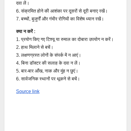
दवा लें।
6. संक्रमित होने की आशंका पर दूसरों से दूरी बनाए रखें।
7. बच्चों, बुजुर्गों और गंभीर रोगियों का विशेष ध्यान रखें।
क्या न करें :
1. प्रयोग किए गए टिश्यू या रुमाल का दोबारा उपयोग न करें।
2. हाथ मिलाने से बचें।
3. लक्षणग्रस्त लोगों के संपर्क में न आएं।
4. बिना डॉक्टर की सलाह के दवा न लें।
5. बार-बार आँख, नाक और मुंह न छुएं।
6. सार्वजनिक स्थानों पर थूकने से बचें।
Source link