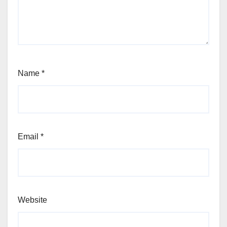
Name
*
Email
*
Website