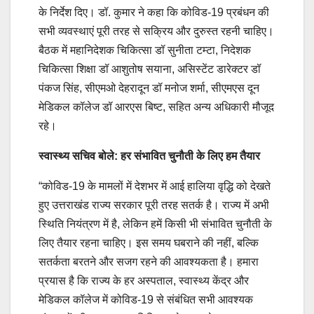
के निर्देश दिए। डॉ. कुमार ने कहा कि कोविड-19 प्रबंधन की
सभी व्यवस्थाएं पूरी तरह से सक्रिय और दुरुस्त रहनी चाहिए।
बैठक में महानिदेशक चिकित्सा डॉ सुनीता टम्टा, निदेशक
चिकित्सा शिक्षा डॉ आशुतोष सयाना, असिस्टेंट डारेक्टर डॉ
पंकज सिंह, सीएमओ देहरादून डॉ मनोज शर्मा, सीएमएस दून
मेडिकल कॉलेज डॉ आरएस बिष्ट, सहित अन्य अधिकारी मौजूद
रहे।
स्वास्थ्य सचिव बोले: हर संभावित चुनौती के लिए हम तैयार
“कोविड-19 के मामलों में देशभर में आई हालिया वृद्धि को देखते
हुए उत्तराखंड राज्य सरकार पूरी तरह सतर्क है। राज्य में अभी
स्थिति नियंत्रण में है, लेकिन हमें किसी भी संभावित चुनौती के
लिए तैयार रहना चाहिए। इस समय घबराने की नहीं, बल्कि
सतर्कता बरतने और सजग रहने की आवश्यकता है। हमारा
प्रयास है कि राज्य के हर अस्पताल, स्वास्थ्य केंद्र और
मेडिकल कॉलेज में कोविड-19 से संबंधित सभी आवश्यक