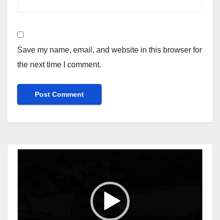
Save my name, email, and website in this browser for
the next time I comment.
Video
Player