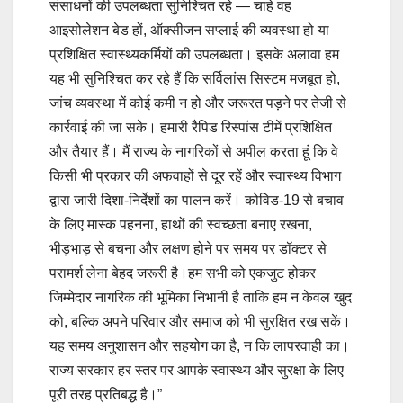
संसाधनों की उपलब्धता सुनिश्चित रहे — चाहे वह
आइसोलेशन बेड हों, ऑक्सीजन सप्लाई की व्यवस्था हो या
प्रशिक्षित स्वास्थ्यकर्मियों की उपलब्धता। इसके अलावा हम
यह भी सुनिश्चित कर रहे हैं कि सर्विलांस सिस्टम मजबूत हो,
जांच व्यवस्था में कोई कमी न हो और जरूरत पड़ने पर तेजी से
कार्रवाई की जा सके। हमारी रैपिड रिस्पांस टीमें प्रशिक्षित
और तैयार हैं। मैं राज्य के नागरिकों से अपील करता हूं कि वे
किसी भी प्रकार की अफवाहों से दूर रहें और स्वास्थ्य विभाग
द्वारा जारी दिशा-निर्देशों का पालन करें। कोविड-19 से बचाव
के लिए मास्क पहनना, हाथों की स्वच्छता बनाए रखना,
भीड़भाड़ से बचना और लक्षण होने पर समय पर डॉक्टर से
परामर्श लेना बेहद जरूरी है।हम सभी को एकजुट होकर
जिम्मेदार नागरिक की भूमिका निभानी है ताकि हम न केवल खुद
को, बल्कि अपने परिवार और समाज को भी सुरक्षित रख सकें।
यह समय अनुशासन और सहयोग का है, न कि लापरवाही का।
राज्य सरकार हर स्तर पर आपके स्वास्थ्य और सुरक्षा के लिए
पूरी तरह प्रतिबद्ध है।”