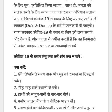
के लिए पुनः प्रशिक्षित किया जाएगा। साथ ही, जनता को
सतर्क करने के लिए व्यापक जन जागरूकता अभियान चलाया
जाएगा, जिसमें कोविड-19 से बचाव के लिए अपनाए जाने वाले
व्यवहार (Do’s & Don’ts) के बारे में जानकारी दी जाएगी।
राज्य सरकार कोविड-19 से बचाव के लिए पूरी तरह सतर्क
और तैयार है, और जनता से अपील करती है कि वह जिम्मेदारी
से उचित व्यवहार अपनाएं तथा अफवाहों से बचें।
कोविड-19 से बचाव हेतु क्या करें और क्या न करें :-
क्या करें:
1. छींकते/खांसते समय नाक और मुंह को रूमाल या टिश्यू से
ढकें।
2. भीड़-भाड़ वाले स्थानों से बचें।
3. हाथों को साबुन-पानी से बार-बार धोएं।
4. पर्याप्त मात्रा में पानी व पौष्टिक आहार लें।
5. लक्षण होने पर चिकित्सकीय परामर्श लें और उसी अनुसार