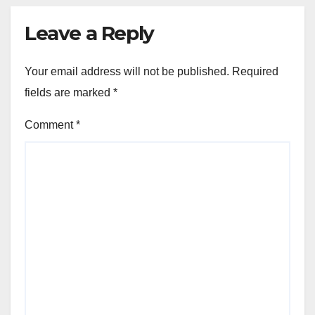
Leave a Reply
Your email address will not be published.
Required
fields are marked
*
Comment
*