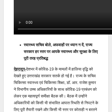
स्वास्थ्य सचिव बोले, अफवाहों पर ध्यान न दें, राज्य
सरकार हर स्तर पर आपके स्वास्थ्य और सुरक्षा के लिए
पूरी तरह प्रतिबद्ध
देहरादून-
देशभर में कोविड-19 के मामलों में हालिया वृद्धि को
देखते हुए उत्तराखंड सरकार सतर्क हो गई है। राज्य के सचिव
चिकित्सा स्वास्थ्य एवं चिकित्सा शिक्षा, डॉ. आर. राजेश कुमार
ने विभागीय उच्च अधिकारियों के साथ कोविड-19 प्रबंधन को
लेकर एक महत्वपूर्ण समीक्षा बैठक की। बैठक में उन्होंने
अधिकारियों को किसी भी संभावित आपात स्थिति से निपटने के
लिए पूरी तैयारी रखने और किसी भी स्तर पर कोताही न बरतने