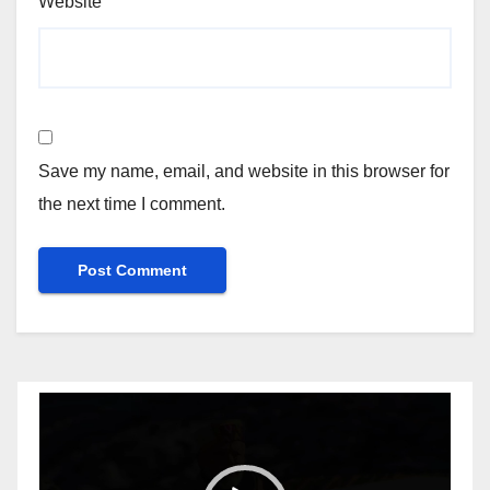
Website
Save my name, email, and website in this browser for
the next time I comment.
Video
Player