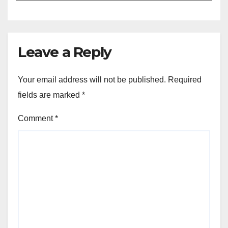
Leave a Reply
Your email address will not be published.
Required
fields are marked
*
Comment
*