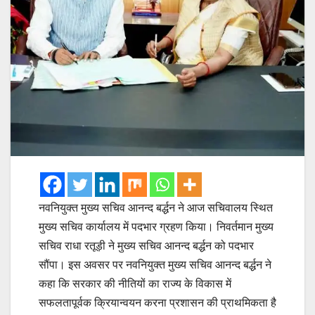
नवनियुक्त मुख्य सचिव आनन्द बर्द्धन ने आज सचिवालय स्थित
मुख्य सचिव कार्यालय में पदभार ग्रहण किया। निवर्तमान मुख्य
सचिव राधा रतूड़ी ने मुख्य सचिव आनन्द बर्द्धन को पदभार
सौंपा। इस अवसर पर नवनियुक्त मुख्य सचिव आनन्द बर्द्धन ने
कहा कि सरकार की नीतियों का राज्य के विकास में
सफलतापूर्वक क्रियान्वयन करना प्रशासन की प्राथमिकता है