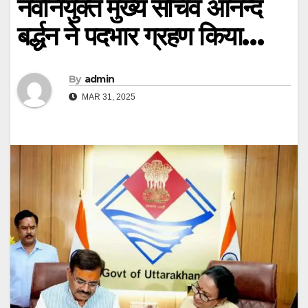
नवनियुक्त मुख्य सचिव आनन्द
बर्द्धन ने पदभार ग्रहण किया…
By
admin
MAR 31, 2025