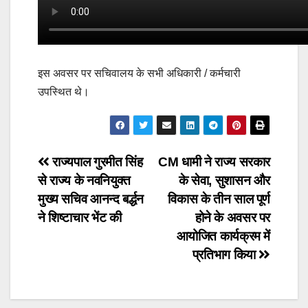
इस अवसर पर सचिवालय के सभी अधिकारी / कर्मचारी
उपस्थित थे।
Post
राज्यपाल गुरमीत सिंह
CM धामी ने राज्य सरकार
से राज्य के नवनियुक्त
के सेवा, सुशासन और
navigation
मुख्य सचिव आनन्द बर्द्धन
विकास के तीन साल पूर्ण
ने शिष्टाचार भेंट की
होने के अवसर पर
आयोजित कार्यक्रम में
प्रतिभाग किया