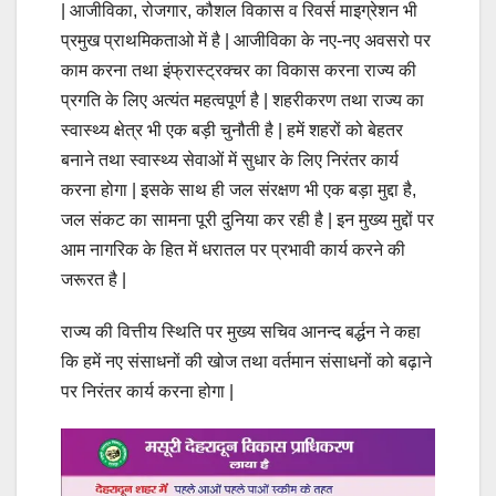
| आजीविका, रोजगार, कौशल विकास व रिवर्स माइग्रेशन भी
प्रमुख प्राथमिकताओ में है | आजीविका के नए-नए अवसरो पर
काम करना तथा इंफ्रास्ट्रक्चर का विकास करना राज्य की
प्रगति के लिए अत्यंत महत्वपूर्ण है | शहरीकरण तथा राज्य का
स्वास्थ्य क्षेत्र भी एक बड़ी चुनौती है | हमें शहरों को बेहतर
बनाने तथा स्वास्थ्य सेवाओं में सुधार के लिए निरंतर कार्य
करना होगा | इसके साथ ही जल संरक्षण भी एक बड़ा मुद्दा है,
जल संकट का सामना पूरी दुनिया कर रही है | इन मुख्य मुद्दों पर
आम नागरिक के हित में धरातल पर प्रभावी कार्य करने की
जरूरत है |
राज्य की वित्तीय स्थिति पर मुख्य सचिव आनन्द बर्द्धन ने कहा
कि हमें नए संसाधनों की खोज तथा वर्तमान संसाधनों को बढ़ाने
पर निरंतर कार्य करना होगा |