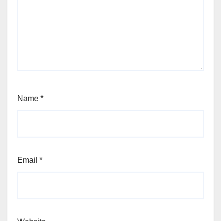
Name
*
Email
*