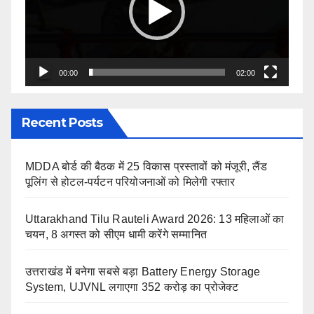
00:00
02:00
Recent Posts
MDDA बोर्ड की बैठक में 25 विकास प्रस्तावों को मंजूरी, लैंड
पूलिंग से होटल-पर्यटन परियोजनाओं को मिलेगी रफ्तार
Uttarakhand Tilu Rauteli Award 2026: 13 महिलाओं का
चयन, 8 अगस्त को सीएम धामी करेंगे सम्मानित
उत्तराखंड में बनेगा सबसे बड़ा Battery Energy Storage
System, UJVNL लगाएगा 352 करोड़ का प्रोजेक्ट