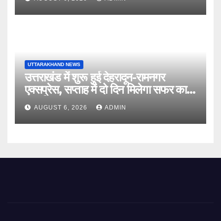
UTTARAKHAND NEWS
उत्तराखंड में शुरू हुई देहरादून-रामनगर
एक्सप्रेस, सप्ताह में दो दिन मिलेगा सफर का
नया विकल्प
AUGUST 6, 2026
ADMIN