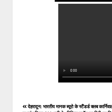
Post
देहरादून: भारतीय मानक ब्यूरो के स्टैंडर्ड क्लब कार्निव