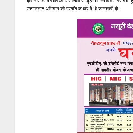
दौरान राज्य में स्वास्थ्य और शिक्षा से जुड़े विभिन्न विषयों पर चर्
उत्तराखण्ड अभियान की प्रगति के बारे में भी जानकारी दी।