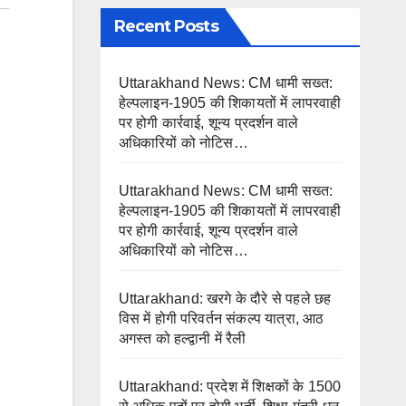
Recent Posts
Uttarakhand News: CM धामी सख्त:
हेल्पलाइन-1905 की शिकायतों में लापरवाही
पर होगी कार्रवाई, शून्य प्रदर्शन वाले
अधिकारियों को नोटिस…
Uttarakhand News: CM धामी सख्त:
हेल्पलाइन-1905 की शिकायतों में लापरवाही
पर होगी कार्रवाई, शून्य प्रदर्शन वाले
अधिकारियों को नोटिस…
Uttarakhand: खरगे के दौरे से पहले छह
विस में होगी परिवर्तन संकल्प यात्रा, आठ
अगस्त को हल्द्वानी में रैली
Uttarakhand: प्रदेश में शिक्षकों के 1500