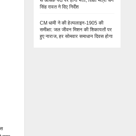
से अधिक पदों पर होगी भर्ती, शिक्षा मंत्री धन
सिंह रावत ने दिए निर्देश
CM धामी ने की हेल्पलाइन-1905 की
समीक्षा: जल जीवन मिशन की शिकायतों पर
हुए नाराज, हर सोमवार समाधान दिवस होगा
इस