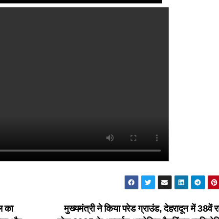
ाल का
मुख्यमंत्री ने किया परेड ग्राउंड, देहरादून में 38वें रा