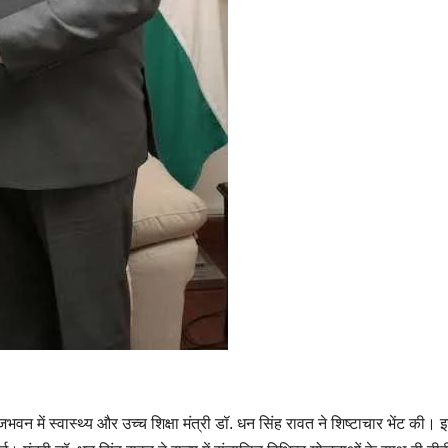
भवन में स्वास्थ्य और उच्च शिक्षा मंत्री डॉ. धन सिंह रावत ने शिष्टाचार भेंट की। 