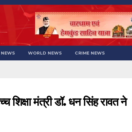
 NEWS
WORLD NEWS
CRIME NEWS
्च शिक्षा मंत्री डॉ. धन सिंह रावत ने