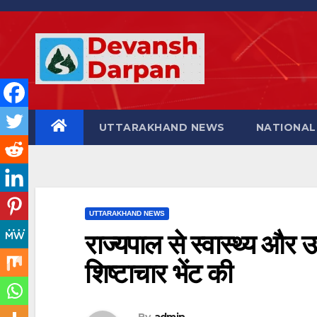
Skip
to
content
UTTARAKHAND NEWS
NATIONAL
UTTARAKHAND NEWS
राज्यपाल से स्वास्थ्य और उच
शिष्टाचार भेंट की