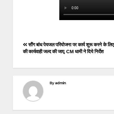
Post
सौंग बांध पेयजल परियोजना पर कार्य शुरू करने के लिए
की कार्यवाही जल्द की जाए, CM धामी ने दिये निर्देश
navigation
By
admin