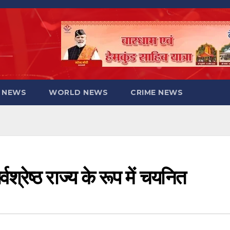
 NEWS
WORLD NEWS
CRIME NEWS
्वश्रेष्ठ राज्य के रूप में चयनित