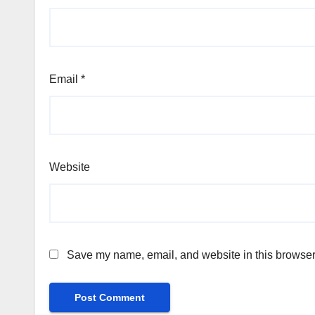
Email
*
Website
Save my name, email, and website in this browser 