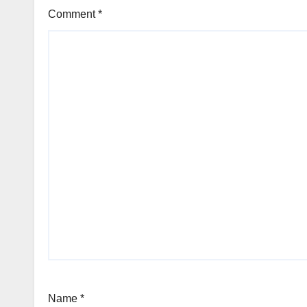
Comment
*
Name
*