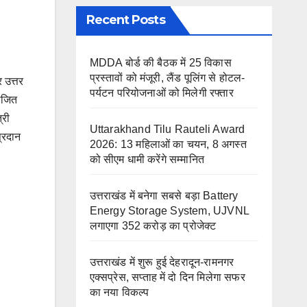
Recent Posts
MDDA बोर्ड की बैठक में 25 विकास
प्रस्तावों को मंजूरी, लैंड पूलिंग से होटल-
 उत्तर
पर्यटन परियोजनाओं को मिलेगी रफ्तार
याजित
्री
Uttarakhand Tilu Rauteli Award
प्रदान
2026: 13 महिलाओं का चयन, 8 अगस्त
को सीएम धामी करेंगे सम्मानित
उत्तराखंड में बनेगा सबसे बड़ा Battery
Energy Storage System, UJVNL
लगाएगा 352 करोड़ का प्रोजेक्ट
उत्तराखंड में शुरू हुई देहरादून-रामनगर
एक्सप्रेस, सप्ताह में दो दिन मिलेगा सफर
का नया विकल्प