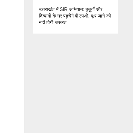
उत्तराखंड में SIR अभियान: बुजुर्गों और
दिव्यांगों के घर पहुंचेंगे बीएलओ, बूथ जाने की
नहीं होगी जरूरत