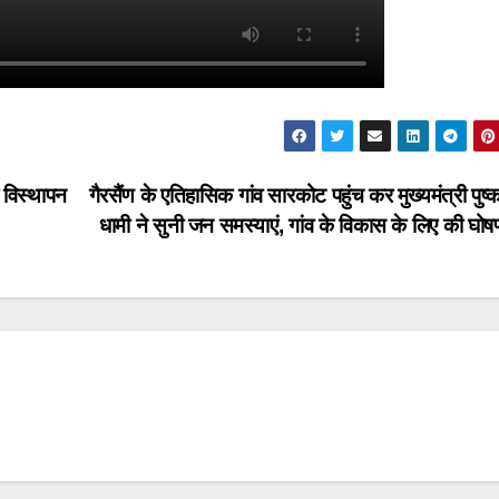
 विस्थापन
गैरसैंण के एतिहासिक गांव सारकोट पहुंच कर मुख्यमंत्री पुष्
धामी ने सुनी जन समस्याएं, गांव के विकास के लिए की घोष