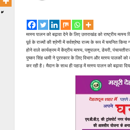
मत्स्य पालन को बढ़ावा देने के लिए उत्तराखंड को राष्ट्रीय मत्स
पूर्व के राज्यों की श्रेणी में सर्वश्रेष्ठ राज्य के रूप में चयनि
होने वाले कार्यक्रम में केंद्रीय मत्स्य, पशुपालन, डेयरी, पंचायतीर
पुष्कर सिंह धामी ने पुरस्कार के लिए विभाग और मत्स्य पालकों 
कर रही है। मैदान के साथ ही पहाड़ में मत्स्य पालन को बढ़ावा दिय