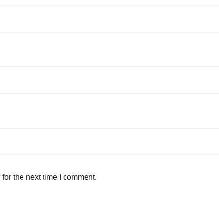
for the next time I comment.