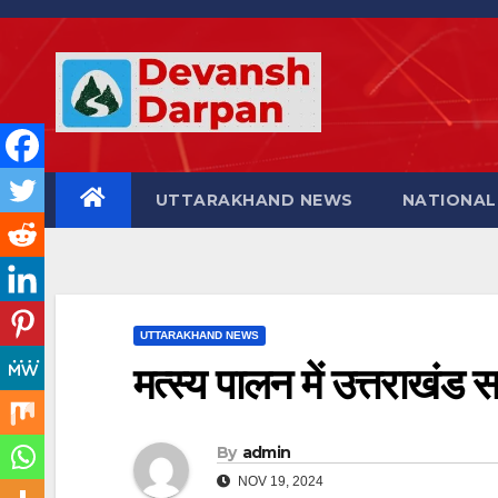
Skip
to
content
UTTARAKHAND NEWS
NATIONAL
UTTARAKHAND NEWS
मत्स्य पालन में उत्तराखंड सर
By
admin
NOV 19, 2024