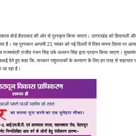
्य विकास बोर्ड हैदराबाद की ओर से पुरस्कृत किया जाएगा। उत्तराखंड को हिमायली और
त किया गया है। यह पुरस्कार आगामी 21 नवंबर को नई दिल्ली में विश्व मत्स्य दिवस पर आ
ाज राज्यमंत्री राजीव रंजन सिंह उर्फ लल्लन सिंह द्वारा प्रदान किया जाएगा। मुख्यमंत
को बधाई देते हुए कहा कि, सरकार पशुपालकों के कल्याण के लिए हर तरह से सहायता 
ा जा रहा है।