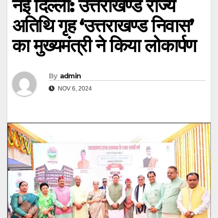
नई दिल्ली: उत्तराखण्ड राज्य
अतिथि गृह ‘उत्तराखण्ड निवास’
का मुख्यमंत्री ने किया लोकार्पण
By
admin
NOV 6, 2024