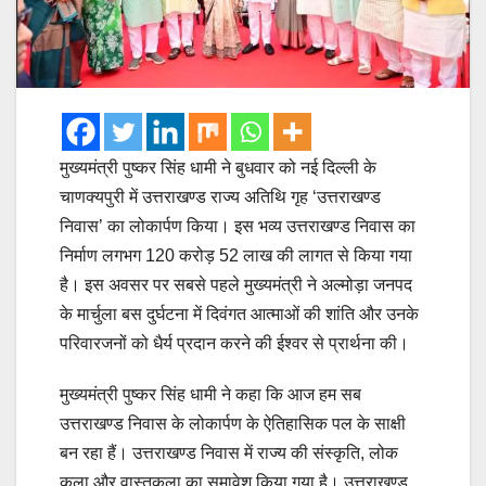
मुख्यमंत्री पुष्कर सिंह धामी ने बुधवार को नई दिल्ली के
चाणक्यपुरी में उत्तराखण्ड राज्य अतिथि गृह ‘उत्तराखण्ड
निवास’ का लोकार्पण किया। इस भव्य उत्तराखण्ड निवास का
निर्माण लगभग 120 करोड़ 52 लाख की लागत से किया गया
है। इस अवसर पर सबसे पहले मुख्यमंत्री ने अल्मोड़ा जनपद
के मार्चुला बस दुर्घटना में दिवंगत आत्माओं की शांति और उनके
परिवारजनों को धैर्य प्रदान करने की ईश्वर से प्रार्थना की।
मुख्यमंत्री पुष्कर सिंह धामी ने कहा कि आज हम सब
उत्तराखण्ड निवास के लोकार्पण के ऐतिहासिक पल के साक्षी
बन रहा हैं। उत्तराखण्ड निवास में राज्य की संस्कृति, लोक
कला और वास्तुकला का समावेश किया गया है। उत्तराखण्ड