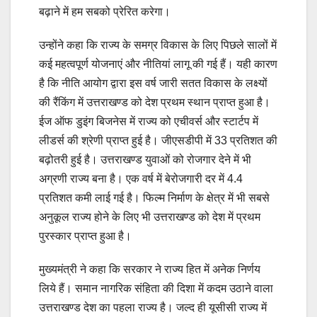
बढ़ाने में हम सबको प्रेरित करेगा।
उन्होंने कहा कि राज्य के समग्र विकास के लिए पिछले सालों में
कई महत्वपूर्ण योजनाएं और नीतियां लागू की गई हैं। यही कारण
है कि नीति आयोग द्वारा इस वर्ष जारी सतत विकास के लक्ष्यों
की रैंकिंग में उत्तराखण्ड को देश प्रथम स्थान प्राप्त हुआ है।
ईज ऑफ डुइंग बिजनेस में राज्य को एचीवर्स और स्टार्टप में
लीडर्स की श्रेणी प्राप्त हुई है। जीएसडीपी में 33 प्रतिशत की
बढ़ोतरी हुई है। उत्तराखण्ड युवाओं को रोजगार देने में भी
अग्रणी राज्य बना है। एक वर्ष में बेरोजगारी दर में 4.4
प्रतिशत कमी लाई गई है। फिल्म निर्माण के क्षेत्र में भी सबसे
अनुकूल राज्य होने के लिए भी उत्तराखण्ड को देश में प्रथम
पुरस्कार प्राप्त हुआ है।
मुख्यमंत्री ने कहा कि सरकार ने राज्य हित में अनेक निर्णय
लिये हैं। समान नागरिक संहिता की दिशा में कदम उठाने वाला
उत्तराखण्ड देश का पहला राज्य है। जल्द ही यूसीसी राज्य में