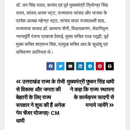
डॉ. धन सिंह रावत, सासंद एवं पूर्व मुख्यमंत्री त्रिवेन्द्र सिंह
रावत, सांसद अजय भट्ट, राज्यसभा सांसद और भाजपा के
प्रदेश अध्यक्ष महेन्द्र भट्ट, सांसद माला राज्यलक्ष्मी शाह,
राज्यसभा सासद डॉ. कल्पना सैनी, विधायकगण, सेवानिवृत्त
न्यायमूर्ति रंजना प्रकाश देसाई, मुख्य सचिव राधा रतूड़ी, पूर्व
मुख्य सचिव शत्रुघ्न सिंह, प्रमुख सचिव आर.के सुधांशु एवं
सचिवगण उपस्थित थे।
Post
उत्तराखंड राज्य के तेजी
मुख्यमंत्री पुष्कर सिंह धामी
से विकास और जनता की
ने कहा कि राज्य स्थापना
navigation
बेहतरी के लिए राज्य
के कार्यक्रम सादगी से
सरकार ने शुरू की हैं अनेक
मनाये जायेंगे
गेम चेंजर योजनाएः CM
धामी