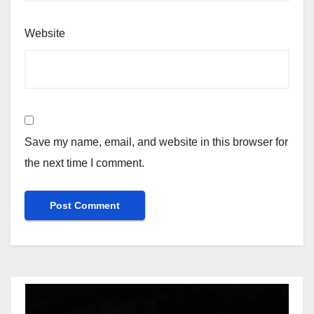
Website
Save my name, email, and website in this browser for
the next time I comment.
Video