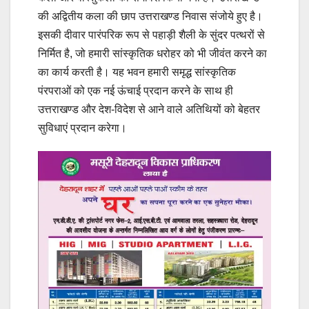
की अद्वितीय कला की छाप उत्तराखण्ड निवास संजोये हुए है।
इसकी दीवार पारंपरिक रूप से पहाड़ी शैली के सुंदर पत्थरों से
निर्मित है, जो हमारी सांस्कृतिक धरोहर को भी जीवंत करने का
का कार्य करती है। यह भवन हमारी समृद्ध सांस्कृतिक
पंरपराओं को एक नई ऊंचाई प्रदान करने के साथ ही
उत्तराखण्ड और देश-विदेश से आने वाले अतिथियों को बेहतर
सुविधाएं प्रदान करेगा।