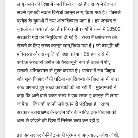
लागू करने की दिशा में कार्य किये जा रहे हैं। राज्य में देश का
सबसे प्रभावी नकल विरोधी कानून लागू किया गया है। जिससे
प्रदेश के युवाओं में नया आत्मविश्वास जगा है। हर जनपद से
युवाओं का चयन हो रहा है। विगत तीन वर्षों में राज्य में 18500
सरकारी पदों पर नियुक्तियां दी गई हैं। राज्य में धर्मान्तरण को
रोकने के लिए सख्त कानून लागू किया गया है। जो देवभूमि की
पवित्रता और संस्कृति की रक्षा करेगा। 05 हजार से भी
अधिक सरकारी जमीन जो गैरकानूनी रूप से कब्जे में थी,
उसको अतिक्रमण से मुक्त कराया है। प्रदेश में लव जिहाद
और थूक जिहाद जैसी घटिया मानसिकता के खिलाफ भी कड़ा
रूख अपनाते हुए सख्त कार्रवाई की जा रही है। मुख्यमंत्री ने
कहा कि आने वाले बजट सत्र में एक सख्त भू-कानून भी लाया
जायेगा। जिसकी काफी लंबे समय से प्रतिक्षा है। राज्य
सरकार उत्तराखण्ड के अंतिम छोर के व्यक्ति तक विकास की
धारा से जोड़ने की दिशा में निरंतर कार्य कर रही है।
इस अवसर पर कैबिनेट मंत्री प्रेमचन्द अग्रवाल, गणेश जोशी,