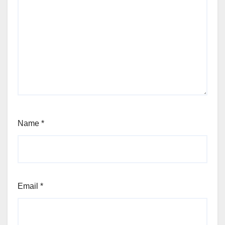
Name
*
Email
*