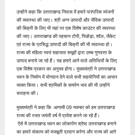
उन्होंने कहा कि उत्तराखण्ड निवास में हमारे पारंपरिक व्यंजनों
की व्यवस्था की जाए। श्री अन्न उत्पादों और जैविक उत्पादों
की बिक्री के लिए भी यहां पर एक विशेष काउंटर की व्यवस्था
की जाए। उत्तराखण्ड की पहचान टोपी, पिछोड़ा, शॉल, जैकेट
एवं राज्य के प्रसिद्ध उत्पादों की बिक्री की भी व्यवस्था हो।
राज्य की महिला स्वयं सहायता समूहों द्वारा उच्च गुणवत्ता के
उत्पाद बनाये जा रहे हैं। यह हमारे आने वाले अतिथियों के लिए
एक विशेष प्रकार का अनुभव होगा। मुख्यमंत्री ने उत्तराखण्ड
भवन के निर्माण में योगदान देने वाले सभी सहयोगियों का आभार
व्यक्त किया। सभी श्रमिकों के समर्पण भाव की भी उन्होंने
सराहना की।
मुख्यमंत्री ने कहा कि आगामी 09 नवम्बर को हम उत्तराखण्ड
राज्य की रजत जयंती वर्ष में प्रवेश करने जा रहे हैं।
ऐसे में उत्तराखण्ड भवन का लोकार्पण श्रेष्ठ उत्तराखण्ड बनाने
का हमारे संकल्प को मजबूती प्रदान करेगा और राज्य को आगे