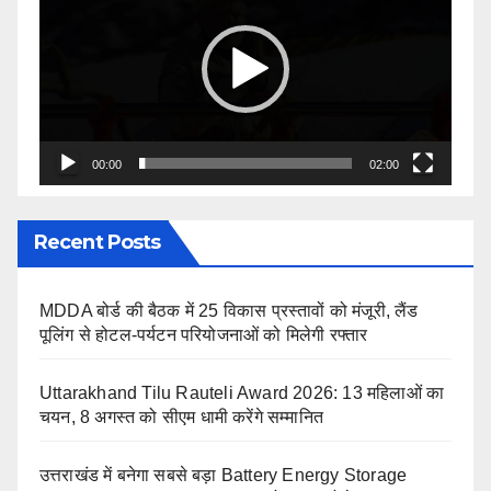
Player
00:00
02:00
Recent Posts
MDDA बोर्ड की बैठक में 25 विकास प्रस्तावों को मंजूरी, लैंड
पूलिंग से होटल-पर्यटन परियोजनाओं को मिलेगी रफ्तार
Uttarakhand Tilu Rauteli Award 2026: 13 महिलाओं का
चयन, 8 अगस्त को सीएम धामी करेंगे सम्मानित
उत्तराखंड में बनेगा सबसे बड़ा Battery Energy Storage