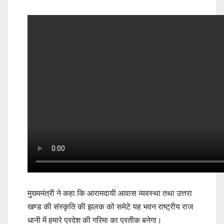
मुख्यमंत्री ने कहा कि आरामदायी आवास व्यवस्था तथा उत्तरा
खण्ड की संस्कृति की झलक को समेटे यह भवन राष्ट्रीय राज
धानी में हमारे प्रदेश की गरिमा का प्रतीक बनेगा।