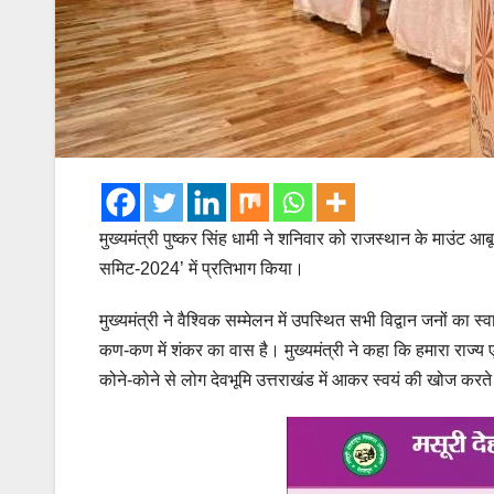
मुख्यमंत्री पुष्कर सिंह धामी ने शनिवार को राजस्थान के माउंट आबू
समिट-2024’ में प्रतिभाग किया।
मुख्यमंत्री ने वैश्विक सम्मेलन में उपस्थित सभी विद्वान जनों का
कण-कण में शंकर का वास है। मुख्यमंत्री ने कहा कि हमारा राज्य एक
कोने-कोने से लोग देवभूमि उत्तराखंड में आकर स्वयं की खोज करते ह