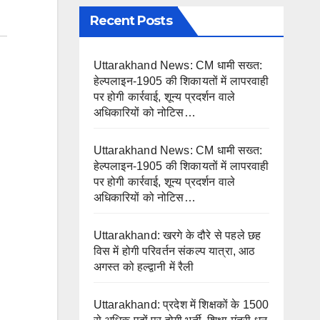
Recent Posts
Uttarakhand News: CM धामी सख्त:
हेल्पलाइन-1905 की शिकायतों में लापरवाही
पर होगी कार्रवाई, शून्य प्रदर्शन वाले
अधिकारियों को नोटिस…
Uttarakhand News: CM धामी सख्त:
हेल्पलाइन-1905 की शिकायतों में लापरवाही
पर होगी कार्रवाई, शून्य प्रदर्शन वाले
अधिकारियों को नोटिस…
Uttarakhand: खरगे के दौरे से पहले छह
विस में होगी परिवर्तन संकल्प यात्रा, आठ
अगस्त को हल्द्वानी में रैली
Uttarakhand: प्रदेश में शिक्षकों के 1500