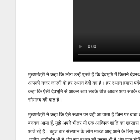
मुख्यमंत्री ने कहा कि लोग उन्हें पूछते हैं कि देवभूमि में कितने देवस
आपकी नजर जाएगी वो हर स्थान देवों का है। हर स्थान हमारा पर्वतों
कहा कि ऐसी देवभूमि से आकर आप सबके बीच आकर आप सबके कार
सौभाग्य की बात है।
मुख्यमंत्री ने कहा कि ऐसे स्थान पर वही आ पाता है जिन पर बाबा 
बनकर आया हूँ, मुझे अपने भीतर भी एक आत्मिक शांति का एहसास हो रहा
आते रहे हैं। बहुत बार संस्थान के लोग माउंट आबू आने के लिए क
असीम आशीर्वाद भी है और इस स्थान की महत्ता भी है और राज योगि