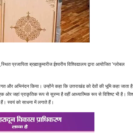
 स्थित प्रजापिता ब्रह्माकुमारीज ईश्वरीय विश्विद्यालय द्वारा आयोजित ’ग्लोबल
 स्वागत और अभिनंदन किया। उन्होंने कहा कि उत्तराखंड को देवों की भूमि कहा जाता है
 ओर जहां प्राकृतिक रूप से सुरम्य है वहीं आध्यात्मिक रूप से विशिष्ट भी है। विश
ैं। स्वयं को साधना में लगाते हैं।