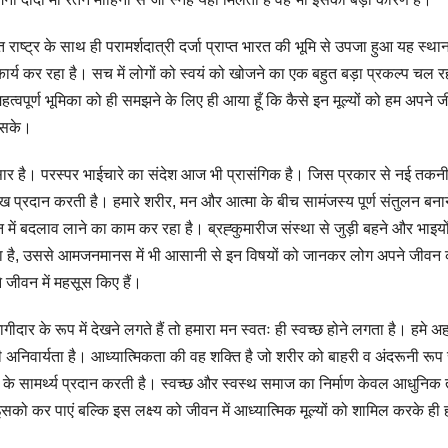
 राष्ट्र के साथ ही परामर्शदात्री दर्जा प्राप्त भारत की भूमि से उपजा हुआ यह स्थान
 कार्य कर रहा है। सच में लोगों को स्वयं को खोजने का एक बहुत बड़ा प्रकल्प चल र
महत्वपूर्ण भूमिका को ही समझने के लिए ही आया हूँ कि कैसे इन मूल्यों को हम अपने जी
ो सके।
 सार है। परस्पर भाईचारे का संदेश आज भी प्रासंगिक है। जिस प्रकार से नई तकनी
ुख प्रदान करती है। हमारे शरीर, मन और आत्मा के बीच सामंजस्य पूर्ण संतुलन बना
 में बदलाव लाने का काम कर रहा है। ब्रह्कुमारीज संस्था से जुड़ी बहने और भाइयों 
ाता है, उससे आमजनमानस में भी आसानी से इन विषयों को जानकर लोग अपने जीवन
 जीवन में महसूस किए हैं।
गीदार के रूप में देखने लगते हैं तो हमारा मन स्वतः ही स्वच्छ होने लगता है। हमे 
अनिवार्यता है। आध्यात्मिकता की वह शक्ति है जो शरीर को बाहरी व अंदरूनी रूप 
े सामर्थ्य प्रदान करती है। स्वच्छ और स्वस्थ समाज का निर्माण केवल आधुनिक 
इसको कर पाएं बल्कि इस लक्ष्य को जीवन में आध्यात्मिक मूल्यों को शामिल करके ही