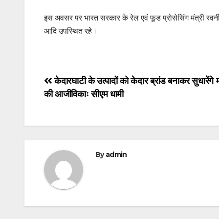
इस अवसर पर भारत सरकार के रेल एवं फूड प्रोसेसिंग मंत्री रवनीत
आदि उपस्थित रहे।
Post
केदारघाटी के उत्पादों को केदार ब्रांड बनाकर सुधारेंगे 
की आजीविकाः सीएम धामी
navigation
By
admin