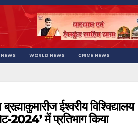
 NEWS
WORLD NEWS
CRIME NEWS
ब्रह्माकुमारीज ईश्वरीय विश्विद्यालय
िट-2024’ में प्रतिभाग किया