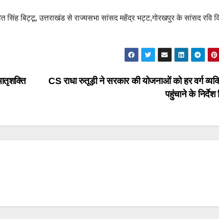
 सिंह बिट्टू, उत्तराखंड से राज्यसभा सांसद महेंद्र भट्ट,गोरखपुर के सांसद रवि
मातृशक्ति
CS राधा रुतूड़ी ने सरकार की योजनाओं को हर वर्ग व्यक
पहुंचाने के निर्देश