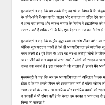
मुख्यमंत्री ने कहा कि हम सबके लिए यह गर्व का विषय है कि संयुक्त
के कोने-कोने में आज शांति, सद्भाव और मानवता का संदेश देने का
मैं आज यहां स्वच्छ और स्वस्थ समाज के निर्माण में आद्यात्मिक की 
उतार सकते हैं ताकि सभी के लिए एक बेहतर समाज का निर्माण ह
मुख्यमंत्री ने कहा कि वसुधैव कुटुम्बकम भारतीय जीवन दर्शन का
भौतिक सुख प्रदान करती है वैसे ही आध्यात्मिकता हमें आंतरिक स
काम करती है। पूरे विश्व के अंदर यह संस्था करोड़ो लोगों के जीवन
जीवन जीने की कल बहुत ही सरल शब्दों में लोगों को समझाया ज
सरल बना सकते हैं। इस प्रकार के जो बदलाव हैं, इनको मैंने अपने
मुख्यमंत्री ने कहा कि जब हम आध्यात्मिकता को अस्तित्व के एक भा
होता है कि यह हमारे जीवन की आवश्यकता नहीं है बल्कि जीवन की 
स्वच्छ रखने के साथ साथ मानसिक और शारीरिक दबावों को सहने क
व कानूनों से भी संभव नहीं है कि केवल हम कानून व अन्य तरह से 
किया जा सकता है।