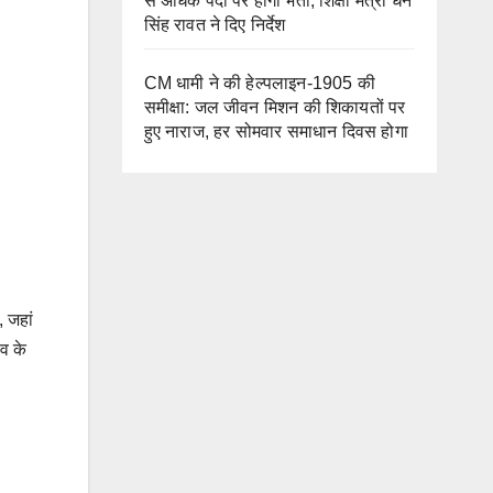
से अधिक पदों पर होगी भर्ती, शिक्षा मंत्री धन
सिंह रावत ने दिए निर्देश
CM धामी ने की हेल्पलाइन-1905 की
समीक्षा: जल जीवन मिशन की शिकायतों पर
हुए नाराज, हर सोमवार समाधान दिवस होगा
, जहां
्व के