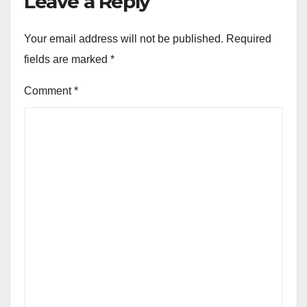
Leave a Reply
Your email address will not be published.
Required
fields are marked
*
Comment
*