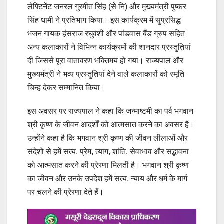
लेफ्टिनेंट जनरल गुरमीत सिंह (से नि) और मुख्यमंत्री पुष्कर
सिंह धामी ने प्रतिभाग किया। इस कार्यक्रम में सुप्रसिद्ध
भजन गायक हंसराज रघुवंशी और पांडवास बैंड ग्रुप सहित
अन्य कलाकारों ने विभिन्न कार्यक्रमों की शानदार प्रस्तुतियां
दीं जिससे पूरा वातावरण भक्तिमय हो गया। राज्यपाल और
मुख्यमंत्री ने भव्य प्रस्तुतियां देने वाले कलाकारों को स्मृति
चिन्ह देकर सम्मानित किया।
इस अवसर पर राज्यपाल ने कहा कि जन्माष्टमी का पर्व भगवान
श्री कृष्ण के जीवन आदर्शों को आत्मसात करने का अवसर है।
उन्होंने कहा है कि भगवान श्री कृष्ण की जीवन लीलाओं और
संदेशों से हमें सत्य, प्रेम, त्याग, शांति, सेवाभाव और सद्भावना
को आत्मसात करने की प्रेरणा मिलती है। भगवान श्री कृष्ण
का जीवन और उनके उपदेश हमें सत्य, न्याय और धर्म के मार्ग
पर चलने की प्रेरणा देते हैं।