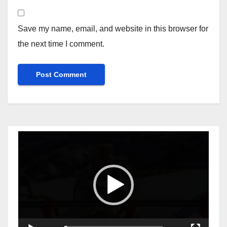
Save my name, email, and website in this browser for
the next time I comment.
Video
Player