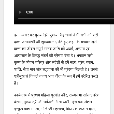
इस अवसर पर मुख्यमंत्री पुष्कर सिंह धामी ने भी सभी को श्री
कृष्ण जन्माष्टमी की शुभकामनाएं देते हुए कहा कि भगवान श्री
कृष्ण का जीवन संपूर्ण मानव जाति को अधर्म, अन्याय एवं
अत्याचार के विरुद्ध संघर्ष की प्रेरणा देता है। भगवान श्री
कृष्ण के जीवन चरित्र और संदेशों से हमें सत्य, प्रेम, त्याग,
शांति, सेवा भाव और सद्भावना की भी प्रेरणा मिलती है। उनके
श्रीमुख से निकले वाक्य आज गीता के रूप में हमें प्रेरित करते
हैं।
कार्यक्रम में प्रथम महिला गुरमीत कौर, राज्यसभा सांसद नरेश
बंसल, मुख्यमंत्री की धर्मपत्नी गीता धामी, हंस फाउंडेशन
प्रमुख माता मंगला, भोले जी महाराज, विधायक खजान दास,