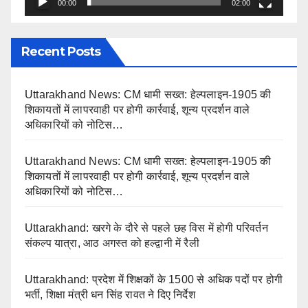
00:00
02:00
Recent Posts
Uttarakhand News: CM धामी सख्त: हेल्पलाइन-1905 की
शिकायतों में लापरवाही पर होगी कार्रवाई, शून्य प्रदर्शन वाले
अधिकारियों को नोटिस…
Uttarakhand News: CM धामी सख्त: हेल्पलाइन-1905 की
शिकायतों में लापरवाही पर होगी कार्रवाई, शून्य प्रदर्शन वाले
अधिकारियों को नोटिस…
Uttarakhand: खरगे के दौरे से पहले छह विस में होगी परिवर्तन
संकल्प यात्रा, आठ अगस्त को हल्द्वानी में रैली
Uttarakhand: प्रदेश में शिक्षकों के 1500 से अधिक पदों पर होगी
भर्ती, शिक्षा मंत्री धन सिंह रावत ने दिए निर्देश