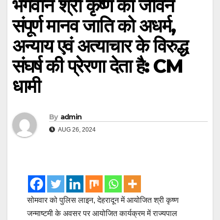
भगवान श्री कृष्ण का जीवन
संपूर्ण मानव जाति को अधर्म,
अन्याय एवं अत्याचार के विरुद्ध
संघर्ष की प्रेरणा देता है: CM
धामी
By
admin
AUG 26, 2024
सोमवार को पुलिस लाइन, देहरादून में आयोजित श्री कृष्ण
जन्माष्टमी के अवसर पर आयोजित कार्यक्रम में राज्यपाल