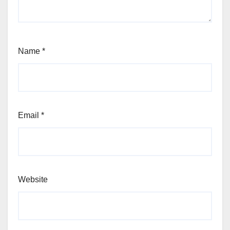
Name
*
Email
*
Website