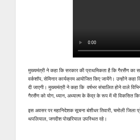
मुख्यमंत्री ने कहा कि सरकार की प्राथमिकता है कि गैरसैंण का सर
वर्कशॉप, सेमिनार कार्यक्रम आयोजित किए जायेंगे। उन्होंने कहा कि
दी जाएगी। मुख्यमंत्री ने कहा कि वर्षभर संचालित होने वाले विभिन्
गैरसैंण को योग, ध्यान, अध्यात्म के केंद्र के रूप में भी विकसित 
इस अवसर पर महानिदेशक सूचना बंशीधर तिवारी, चमोली जिला प्रेस क
थपलियाल, जगदीश पोखरियाल उपस्थित रहे।