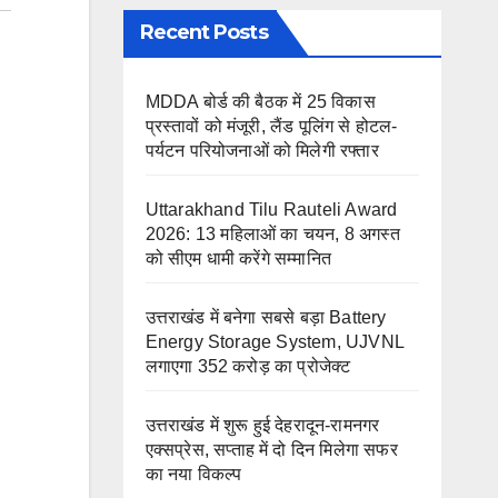
Recent Posts
MDDA बोर्ड की बैठक में 25 विकास
प्रस्तावों को मंजूरी, लैंड पूलिंग से होटल-
पर्यटन परियोजनाओं को मिलेगी रफ्तार
Uttarakhand Tilu Rauteli Award
2026: 13 महिलाओं का चयन, 8 अगस्त
को सीएम धामी करेंगे सम्मानित
उत्तराखंड में बनेगा सबसे बड़ा Battery
Energy Storage System, UJVNL
लगाएगा 352 करोड़ का प्रोजेक्ट
उत्तराखंड में शुरू हुई देहरादून-रामनगर
एक्सप्रेस, सप्ताह में दो दिन मिलेगा सफर
का नया विकल्प