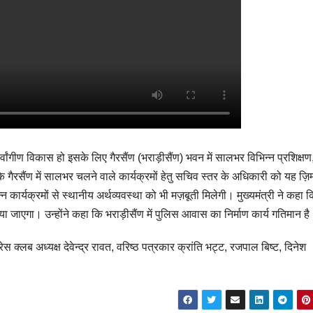
्वांगीण विकास हो इसके लिए गैरसैंण (भराड़ीसैंण) भवन में सालभर विभिन्न प्रशिक्षण
 गैरसैंण में सालभर चलने वाले कार्यक्रमों हेतु सचिव स्तर के अधिकारी को यह ज़िम्
न कार्यक्रमों से स्थानीय अर्थव्यवस्था को भी मज़बूती मिलेगी। मुख्यमंत्री ने कहा 
किया जाएगा। उन्होंने कहा कि भराड़ीसैंण में पुलिस आवास का निर्माण कार्य गतिमान ह
्लब अध्यक्ष देवेन्द्र रावत, वरिष्ठ पत्रकार क्रांति भट्ट, रजपाल बिष्ट, दिनेश