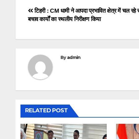
Post
टिहरी : CM धामी ने आपदा प्रभावित क्षेत्र में चल रहे 
बचाव कार्यों का स्थलीय निरीक्षण किया
navigation
By
admin
RELATED POST