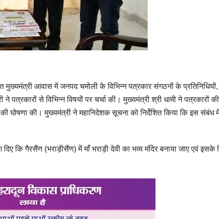
्थित मुख्यमंत्री आवास में जनपद चमोली के विभिन्न पत्रकार संगठनों के प्रतिनिधियों,
 ने पत्रकारों से विभिन्न विषयों पर चर्चा की। मुख्यमंत्री श्री धामी ने पत्रकारों की
ने की घोषणा की। मुख्यमंत्री ने महानिदेशक सूचना को निर्देशित किया कि इस संबंध मे
देश दिए कि गैरसैंण (भराड़ीसैंण) में माँ भराड़ी देवी का भव्य मंदिर बनाया जाए एवं इसके