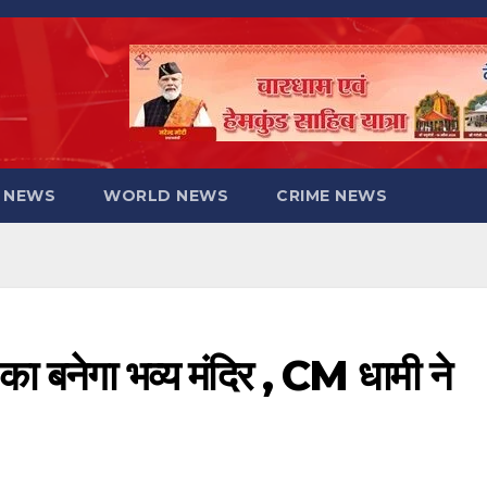
 NEWS
WORLD NEWS
CRIME NEWS
वी का बनेगा भव्य मंदिर , CM धामी ने