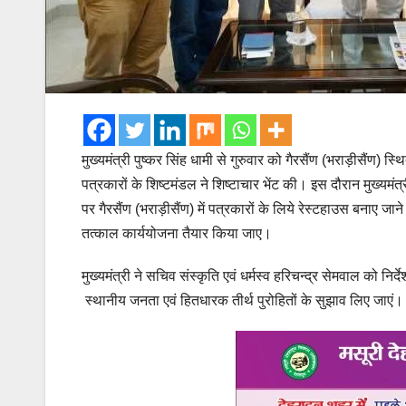
मुख्यमंत्री पुष्कर सिंह धामी से गुरुवार को गैरसैंण (भराड़ीसैंण) स
पत्रकारों के शिष्टमंडल ने शिष्टाचार भेंट की। इस दौरान मुख्यमंत्री
पर गैरसैंण (भराड़ीसैंण) में पत्रकारों के लिये रेस्टहाउस बनाए जा
तत्काल कार्ययोजना तैयार किया जाए।
मुख्यमंत्री ने सचिव संस्कृति एवं धर्मस्व हरिचन्द्र सेमवाल को निर्
स्थानीय जनता एवं हितधारक तीर्थ पुरोहितों के सुझाव लिए जाएं।