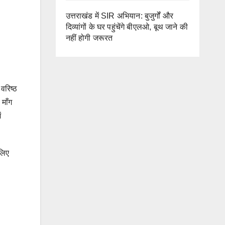
उत्तराखंड में SIR अभियान: बुजुर्गों और
दिव्यांगों के घर पहुंचेंगे बीएलओ, बूथ जाने की
नहीं होगी जरूरत
 वरिष्ठ
 माँग
ं
 लिए