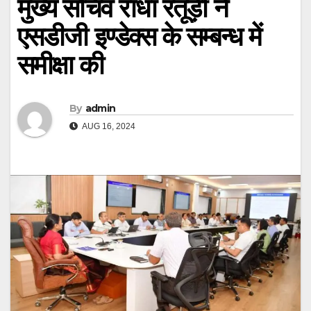
मुख्य सचिव राधा रतूड़ी ने
एसडीजी इण्डेक्स के सम्बन्ध में
समीक्षा की
By
admin
AUG 16, 2024