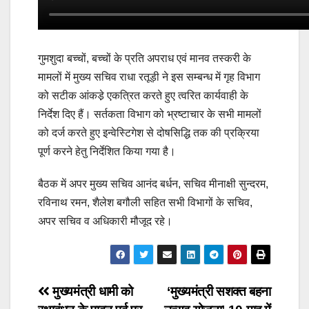
गुमशुदा बच्चों, बच्चों के प्रति अपराध एवं मानव तस्करी के
मामलों में मुख्य सचिव राधा रतूड़ी ने इस सम्बन्ध में गृह विभाग
को सटीक आंकडे़ एकत्रित करते हुए त्वरित कार्यवाही के
निर्देश दिए हैं। सर्तकता विभाग को भ्रष्टाचार के सभी मामलों
को दर्ज करते हुए इन्वेस्टिगेश से दोषसिद्धि तक की प्रक्रिया
पूर्ण करने हेतु निर्देशित किया गया है।
बैठक में अपर मुख्य सचिव आनंद बर्धन, सचिव मीनाक्षी सुन्दरम,
रविनाथ रमन, शैलेश बगौली सहित सभी विभागों के सचिव,
अपर सचिव व अधिकारी मौजूद रहे।
Post
मुख्यमंत्री धामी को
‘मुख्यमंत्री सशक्त बहना