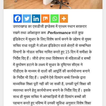
उत्तराखण्ड का एसडीजी इण्डेक्स में प्रथम स्थान बरकरार
रखने तथा अपेक्षाकृत कम
Performance
वाले कुछ
इंडिकेटर में सुधार के लिए विशेष कार्य करने के उद्देश्य से मुख्य
सचिव राधा रतूड़ी ने लोअर इंडिकेटर वाले क्षेत्रों से सम्बन्धित
विभागों के नोडल सचिव नामित करते हुए 15 दिन में समीक्षा के
निर्देश दिए हैं। जीरो हंगर तथा विशेषरूप से महिलाओं व बच्चों
में कुपोषण हटाने के लक्ष्य में सुधार के दृष्टिगत सीएस ने
पीडीएस के माध्यम से दालों की आपूर्ति की कार्ययोजना बनाने
के निर्देश भी दिए हैं। उन्होंने ऐसे दिव्यांग बच्चे जिनके द्वारा
माध्यमिक शिक्षा पूरी नही की जा सकी है, उनकी पूर्ण शिक्षा की
व्यवस्था करने हेतु कार्ययोजना बनाने के निर्देश दिए हैं। इसके
साथ ही मुख्य सचिव ने आंगबाड़ियों में ही दिव्यांग बच्चों की
पहचान करते हुए भविष्य में उनकी सुविधा अनुसार विशेष शिक्षा