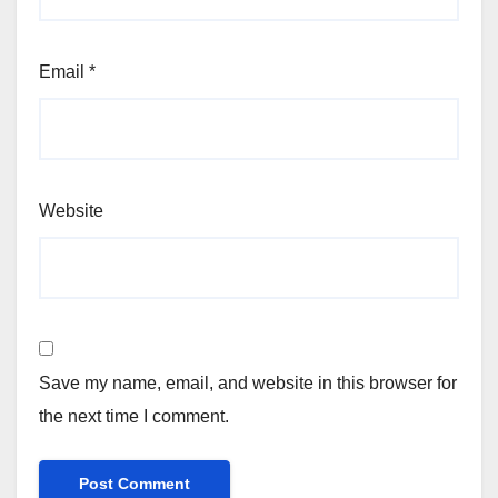
Email
*
Website
Save my name, email, and website in this browser for
the next time I comment.