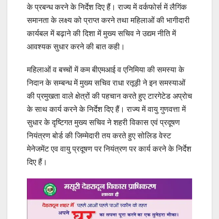
के प्रबन्ध करने के निर्देश दिए हैं। राज्य में वर्कफोर्स में लैगिंक
समानता के लक्ष्य को प्राप्त करने तथा महिलाओं की भागीदारी
कार्यबल में बढ़ाने की दिशा में मुख्य सचिव ने उद्यम नीति में
आवश्यक सुधार करने की बात कही।
महिलाओं व बच्चों में कम बीएमआई व एनिमिया की समस्या के
निदान के सम्बन्ध में मुख्य सचिव राधा रतूड़ी ने इन समस्याओं
की प्रमुखता वाले क्षेत्रों की पहचान करते हुए टारगेटेड अप्रोच
के साथ कार्य करने के निर्देश दिए हैं। राज्य में वायु गुणवत्ता में
सुधार के दृष्टिगत मुख्य सचिव ने शहरी विकास एवं प्रदूषण
नियंत्रण बोर्ड की जिम्मेदारी तय करते हुए सोलिड वेस्ट
मेनेजमेंट एव वायु प्रदूषण पर नियंत्रण पर कार्य करने के निर्देश
दिए हैं।