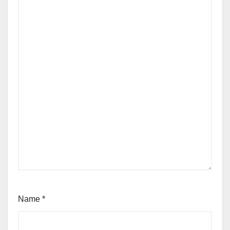
Name
*