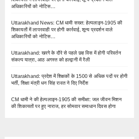
अधिकारियों को नोटिस…
Uttarakhand News: CM धामी सख्त: हेल्पलाइन-1905 की
शिकायतों में लापरवाही पर होगी कार्रवाई, शून्य प्रदर्शन वाले
अधिकारियों को नोटिस…
Uttarakhand: खरगे के दौरे से पहले छह विस में होगी परिवर्तन
संकल्प यात्रा, आठ अगस्त को हल्द्वानी में रैली
Uttarakhand: प्रदेश में शिक्षकों के 1500 से अधिक पदों पर होगी
भर्ती, शिक्षा मंत्री धन सिंह रावत ने दिए निर्देश
CM धामी ने की हेल्पलाइन-1905 की समीक्षा: जल जीवन मिशन
की शिकायतों पर हुए नाराज, हर सोमवार समाधान दिवस होगा