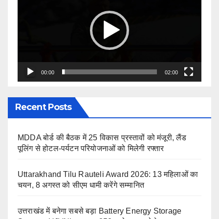
00:00
02:00
Recent Posts
MDDA बोर्ड की बैठक में 25 विकास प्रस्तावों को मंजूरी, लैंड
पूलिंग से होटल-पर्यटन परियोजनाओं को मिलेगी रफ्तार
Uttarakhand Tilu Rauteli Award 2026: 13 महिलाओं का
चयन, 8 अगस्त को सीएम धामी करेंगे सम्मानित
उत्तराखंड में बनेगा सबसे बड़ा Battery Energy Storage