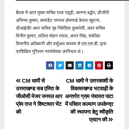
बैठक में अपर मुख्य सचिव राधा रतूड़ी, आनन्द बर्द्धन, डीजीपी
अभिनव कुमार, कमांडेंट जनरल होमगार्ड केवल खुराना,
डीआईजी/ अपर सचिव गृह निवेदिता कुकरेती, अपर सचिव
विनीत कुमार, ललित मोहन रयाल, अत्तर सिंह, संबंधित
विभागीय अधिकारी और वर्चुअल माध्यम से एस.एस.बी. द्वारा
प्रशिक्षित गुरिल्ला स्वयंसेवक उपस्थित थे।
Post
CM धामी से
CM धामी ने उत्तरकाशी के
उत्तराखण्ड सब एरिया के
विकासखण्ड भटवाड़ी के
navigation
जीओसी मेजर जनरल आर
अन्तर्गत ग्राम पंचायत पाटा
प्रेम राज ने शिष्टाचार भेंट
में परिवार कल्याण उपकेन्द्र
की
की स्थापना हेतु स्वीकृति
प्रदान की