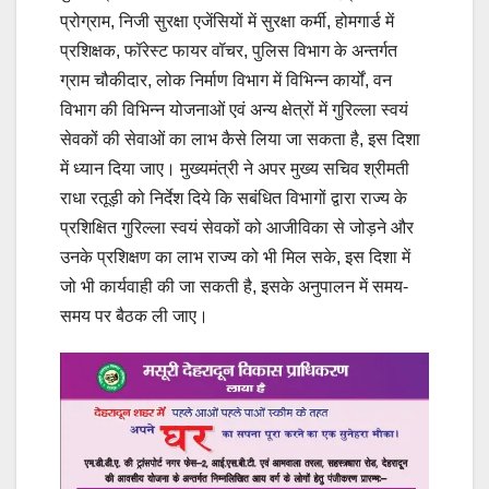
प्रोग्राम, निजी सुरक्षा एजेंसियों में सुरक्षा कर्मी, होमगार्ड में
प्रशिक्षक, फॉरेस्ट फायर वॉचर, पुलिस विभाग के अन्तर्गत
ग्राम चौकीदार, लोक निर्माण विभाग में विभिन्न कार्यों, वन
विभाग की विभिन्न योजनाओं एवं अन्य क्षेत्रों में गुरिल्ला स्वयं
सेवकों की सेवाओं का लाभ कैसे लिया जा सकता है, इस दिशा
में ध्यान दिया जाए। मुख्यमंत्री ने अपर मुख्य सचिव श्रीमती
राधा रतूड़ी को निर्देश दिये कि सबंधित विभागों द्वारा राज्य के
प्रशिक्षित गुरिल्ला स्वयं सेवकों को आजीविका से जोड़ने और
उनके प्रशिक्षण का लाभ राज्य को भी मिल सके, इस दिशा में
जो भी कार्यवाही की जा सकती है, इसके अनुपालन में समय-
समय पर बैठक ली जाए।