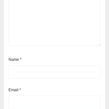
Name
*
Email
*