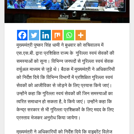
मुख्यमंत्री पुष्कर सिंह धामी ने बुधवार को सचिवालय में
एस.एस.बी. द्वारा प्रशिक्षित राज्य के गुरिल्ला स्वयं सेवकों की
समस्याओं को सुना। विभिन्न जनपदों से गुरिल्ला स्वयं सेवक
वर्चुअल माध्यम से जुड़े थे। बैठक में मुख्यमंत्री ने अधिकारियों
को निर्देश दिये कि विभिन्न विभागों में प्रशिक्षित गुरिल्ला स्वयं
सेवकों को आजीविका से जोड़ने के लिए प्रयास किये जाएं।
उन्होंने कहा कि गुरिल्ला स्वयं सेवकों की जिन समस्याओं का
त्वरित समाधान हो सकता है, वे किये जाएं। उन्होंने कहा कि
केन्द्र सरकार से भी गुरिल्ला प्रशिक्षकों के लिए मदद के लिए
प्रस्ताव भेजकर अनुरोध किया जायेगा।
मुख्यमंत्री ने अधिकारियों को निर्देश दिये कि वाइब्रेंट विलेज