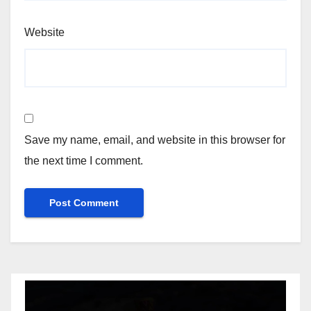
Website
Save my name, email, and website in this browser for
the next time I comment.
Video
Player