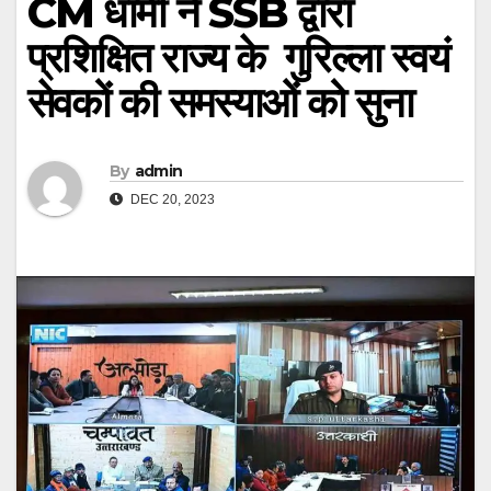
CM धामी ने SSB द्वारा
प्रशिक्षित राज्य के गुरिल्ला स्वयं
सेवकों की समस्याओं को सुना
By
admin
DEC 20, 2023