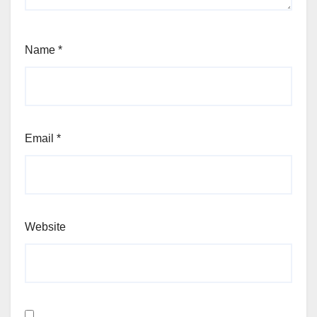
Name
*
Email
*
Website