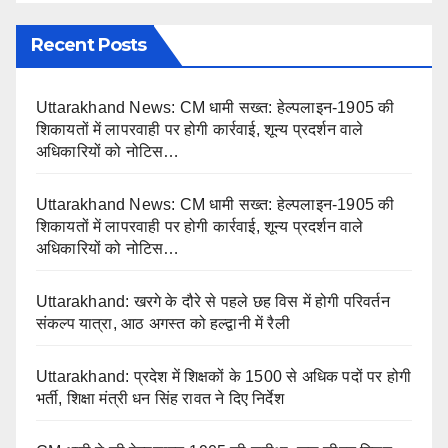
Recent Posts
Uttarakhand News: CM धामी सख्त: हेल्पलाइन-1905 की
शिकायतों में लापरवाही पर होगी कार्रवाई, शून्य प्रदर्शन वाले
अधिकारियों को नोटिस…
Uttarakhand News: CM धामी सख्त: हेल्पलाइन-1905 की
शिकायतों में लापरवाही पर होगी कार्रवाई, शून्य प्रदर्शन वाले
अधिकारियों को नोटिस…
Uttarakhand: खरगे के दौरे से पहले छह विस में होगी परिवर्तन
संकल्प यात्रा, आठ अगस्त को हल्द्वानी में रैली
Uttarakhand: प्रदेश में शिक्षकों के 1500 से अधिक पदों पर होगी
भर्ती, शिक्षा मंत्री धन सिंह रावत ने दिए निर्देश