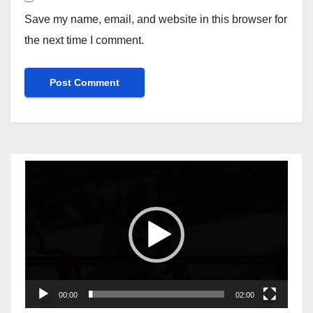
Save my name, email, and website in this browser for
the next time I comment.
Video
Player
00:00
02:00