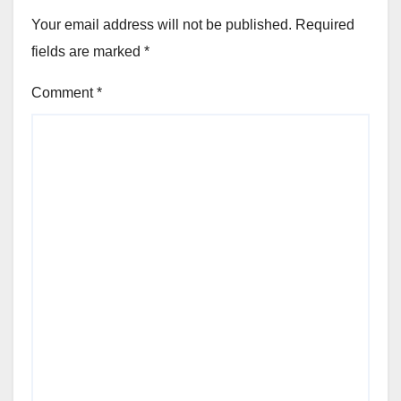
Your email address will not be published.
Required
fields are marked
*
Comment
*