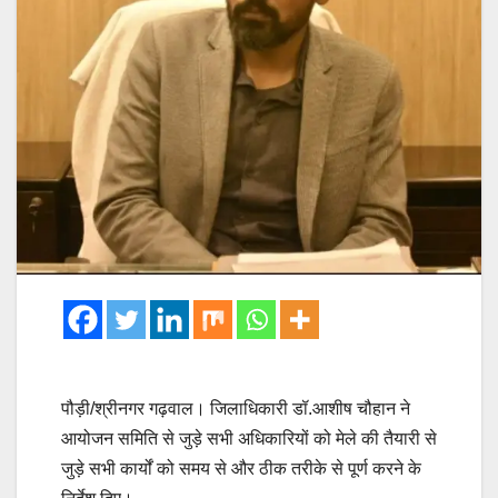
पौड़ी/श्रीनगर गढ़वाल। जिलाधिकारी डॉ.आशीष चौहान ने
आयोजन समिति से जुड़े सभी अधिकारियों को मेले की तैयारी से
जुड़े सभी कार्यों को समय से और ठीक तरीके से पूर्ण करने के