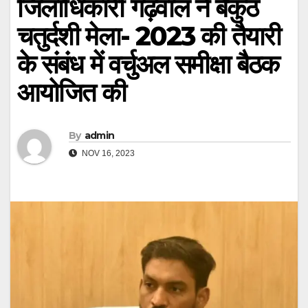
जिलाधिकारी गढ़वाल ने बैकुंठ
चतुर्दशी मेला- 2023 की तैयारी
के संबंध में वर्चुअल समीक्षा बैठक
आयोजित की
By
admin
NOV 16, 2023