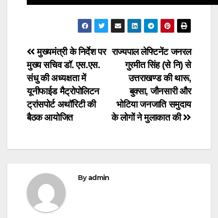
Post
मुख्यमंत्री के निर्देश पर
राज्यपाल लेफ्टिनेंट जनरल
मुख्य सचिव डॉ. एस.एस.
गुरमीत सिंह (से नि) से
navigation
संधु की अध्यक्षता में
उत्तराखण्ड की थारू,
यूनीफाईड मैट्रोपोलिटन
बुक्सा, जौनसारी और
ट्रांसपोर्ट अथॉरिटी की
भोटिया जनजाति समुदाय
बैठक आयोजित
के लोगों ने मुलाकात की
By
admin