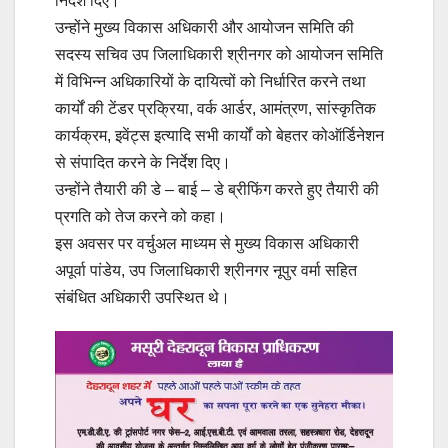
निर्देश दिए।
उन्होंने मुख्य विकास अधिकारी और आयोजन समिति की
सदस्य सचिव उप जिलाधिकारी श्रीनगर को आयोजन समिति
में विभिन्न अधिकारियों के दायित्वों को निर्धारित करने तथा
कार्यों की टेंडर प्रक्रिया, वर्क आर्डर, आमंत्रण, सांस्कृतिक
कार्यक्रम, इवेंट्स इत्यादि सभी कार्यों को बेहतर कोऑर्डिनेशन
से संपादित करने के निर्देश दिए।
उन्होंने तैयारी की डे – बाई – डे ब्रीफिंग करते हुए तैयारी की
प्रगति को तेज करने को कहा।
इस अवसर पर वर्चुअल माध्यम से मुख्य विकास अधिकारी
अपूर्वा पांडेय, उप जिलाधिकारी श्रीनगर नूपुर वर्मा सहित
संबंधित अधिकारी उपस्थित थे।