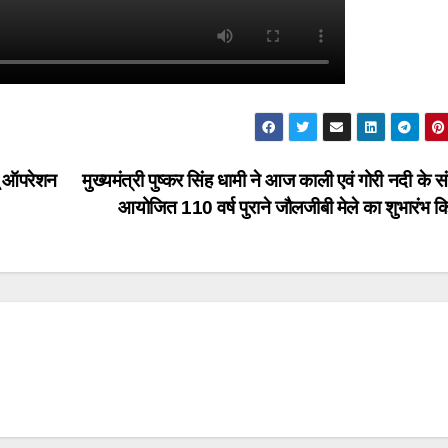
्यू ऑपरेशन
मुख्यमंत्री पुष्कर सिंह धामी ने आज काली एवं गोरी नदी के 
आयोजित 110 वर्ष पुराने जौलजीबी मेले का शुभारंभ 