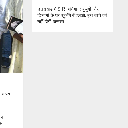
उत्तराखंड में SIR अभियान: बुजुर्गों और
दिव्यांगों के घर पहुंचेंगे बीएलओ, बूथ जाने की
नहीं होगी जरूरत
त भारत
्प
ने