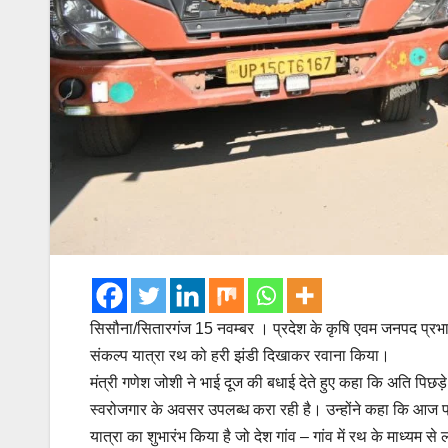
सिसौना/सितारगंज 15 नवम्बर । प्रदेश के कृषि एवम जनपद प्रभा
संकल्प यात्रा रथ को हरी झंडी दिखाकर रवाना किया।
मंत्री गणेश जोशी ने भाई दूज की बधाई देते हुए कहा कि अति पिछड़े
स्वरोजगार के अवसर उपलब्ध करा रही है। उन्होंने कहा कि आज प्
यात्रा का शुभारंभ किया है जो देश गांव – गांव में रथ के माध्यम 