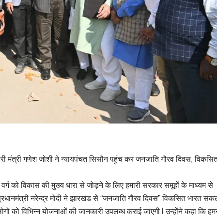
री मंत्री गणेश जोशी ने न्यायपंचत सिसौन पहुंच कर जनजाति गौरव दिवस, विकसि
 वर्ग को विकास की मुख्य धारा से जोड़ने के लिए हमारी सरकार समूहों के माध्यम से
रधानमंत्री नरेन्द्र मोदी ने झारखंड से “जनजाति गौरव दिवस” विकसित भारत संकल
से लोगों को विभिन्न योजनाओं की जानकारी उपलब्ध कराई जाएगी l उन्होंने कहा कि हम