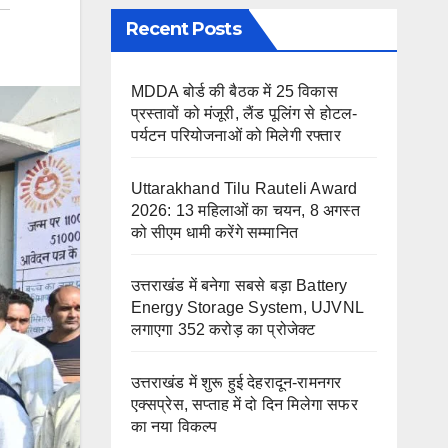
Recent Posts
MDDA बोर्ड की बैठक में 25 विकास
प्रस्तावों को मंजूरी, लैंड पूलिंग से होटल-
पर्यटन परियोजनाओं को मिलेगी रफ्तार
Uttarakhand Tilu Rauteli Award
2026: 13 महिलाओं का चयन, 8 अगस्त
को सीएम धामी करेंगे सम्मानित
उत्तराखंड में बनेगा सबसे बड़ा Battery
Energy Storage System, UJVNL
लगाएगा 352 करोड़ का प्रोजेक्ट
उत्तराखंड में शुरू हुई देहरादून-रामनगर
एक्सप्रेस, सप्ताह में दो दिन मिलेगा सफर
का नया विकल्प