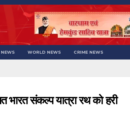
 NEWS
WORLD NEWS
CRIME NEWS
ित भारत संकल्प यात्रा रथ को हरी