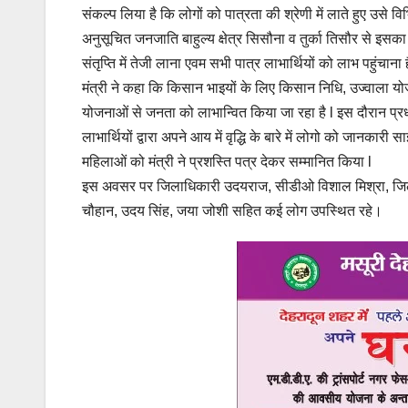
संकल्प लिया है कि लोगों को पात्रता की श्रेणी में लाते हुए उसे
अनुसूचित जनजाति बाहुल्य क्षेत्र सिसौना व तुर्का तिसौर से इसका
संतृप्ति में तेजी लाना एवम सभी पात्र लाभार्थियों को लाभ पहुंचाना 
मंत्री ने कहा कि किसान भाइयों के लिए किसान निधि, उज्वाला 
योजनाओं से जनता को लाभान्वित किया जा रहा है l इस दौरान प्
लाभार्थियों द्वारा अपने आय में वृद्धि के बारे में लोगो को जानकार
महिलाओं को मंत्री ने प्रशस्ति पत्र देकर सम्मानित किया l
इस अवसर पर जिलाधिकारी उदयराज, सीडीओ विशाल मिश्रा, जिलाध्य
चौहान, उदय सिंह, जया जोशी सहित कई लोग उपस्थित रहे।