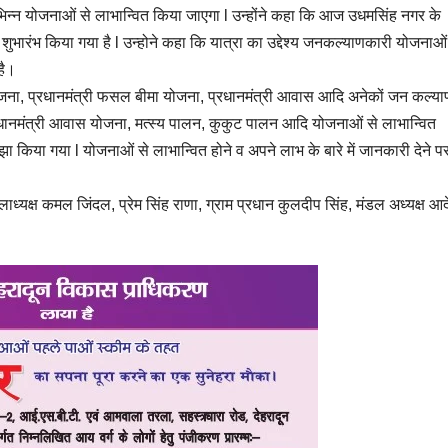
 विभिन्न योजनाओं से लाभान्वित किया जाएगा l उन्होंने कहा कि आज उधमसिंह नगर के
 शुभारंभ किया गया है l उन्होने कहा कि यात्रा का उद्देश्य जनकल्याणकारी योजनाओ
है।
योजना, प्रधानमंत्री फसल बीमा योजना, प्रधानमंत्री आवास आदि अनेकों जन कल्य
रधानमंत्री आवास योजना, मत्स्य पालन, कुकुट पालन आदि योजनाओं से लाभान्वित
ी साझा किया गया l योजनाओं से लाभान्वित होने व अपने लाभ के बारे में जानकारी देने प
क्ष कमल जिंदल, प्रेम सिंह राणा, ग्राम प्रधान कुलदीप सिंह, मंडल अध्यक्ष आ