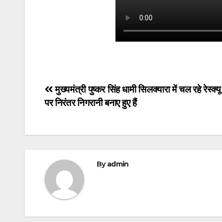
Post
मुख्यमंत्री पुष्कर सिंह धामी सिलक्यारा में चल रहे रेस्क
पर निरंतर निगरानी बनाए हुए हैं
navigation
By
admin