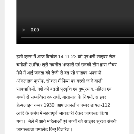
इसी क्रम में आज दिनांक 14.11.23 को प्रभारी साइबर सेल
चमोली उ0नि0 श्री नवनीत भण्डारी एवं उनकी टीम द्वारा गौचर
मेले में आई जनता को तेजी से बढ़ रहे साइबर अपराधों,
ऑनलाइन फ्रॉड, सोशल मीडिया पर बरती जाने वाली
सावधानियों, नशे की बढ़ती प्रवृत्ति एवं दुष्प्रभाव, महिला एवं
बच्चों से सम्बन्धित अपराधों, यातायात के नियमों, साइबर
हेल्पलाइन नम्बर 1930, आपातकालीन नम्बर डायल-112
आदि के संबंध में महत्वपूर्ण जानकारी देकर जागरूक किया
गया। मेले में आये महिलाओं एवं बच्चों को साइबर सुरक्षा संबधी
जागरूकता पम्पलेट किए वितरित।