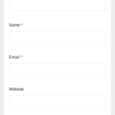
Name
*
Email
*
Website