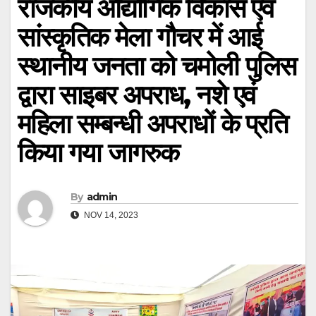
राजकीय औद्यौगिक विकास एवं
सांस्कृतिक मेला गौचर में आई
स्थानीय जनता को चमोली पुलिस
द्वारा साइबर अपराध, नशे एवं
महिला सम्बन्धी अपराधों के प्रति
किया गया जागरुक
By
admin
NOV 14, 2023