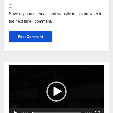
Save my name, email, and website in this browser for
the next time I comment.
Video
Player