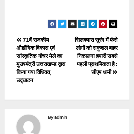
Post
71वें राजकीय
सिलक्यारा सुरंग में फंसे
औद्यौगिक विकास एवं
लोगों को सकुशल बाहर
navigation
सांस्कृतिक गौचर मेले का
निकालना हमारी सबसे
मुख्यमंत्री उत्तराखण्ड द्वारा
पहली प्राथमिकता है :
किया गया विधिवत्
सीएम धामी
उद्घाटन
By
admin