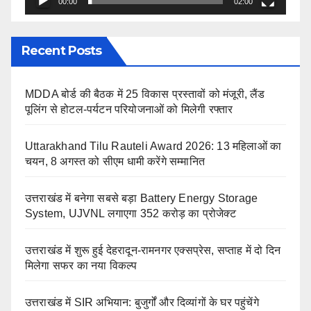
00:00
02:00
Recent Posts
MDDA बोर्ड की बैठक में 25 विकास प्रस्तावों को मंजूरी, लैंड
पूलिंग से होटल-पर्यटन परियोजनाओं को मिलेगी रफ्तार
Uttarakhand Tilu Rauteli Award 2026: 13 महिलाओं का
चयन, 8 अगस्त को सीएम धामी करेंगे सम्मानित
उत्तराखंड में बनेगा सबसे बड़ा Battery Energy Storage
System, UJVNL लगाएगा 352 करोड़ का प्रोजेक्ट
उत्तराखंड में शुरू हुई देहरादून-रामनगर एक्सप्रेस, सप्ताह में दो दिन
मिलेगा सफर का नया विकल्प
उत्तराखंड में SIR अभियान: बुजुर्गों और दिव्यांगों के घर पहुंचेंगे