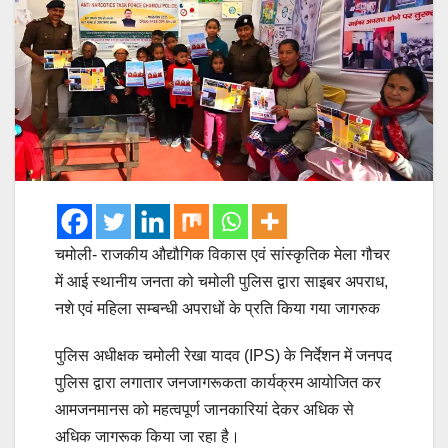
चमोली- राजकीय औद्यौगिक विकास एवं सांस्कृतिक मेला गौचर
में आई स्थानीय जनता को चमोली पुलिस द्वारा साइबर अपराध,
नशे एवं महिला सम्बन्धी अपराधों के प्रति किया गया जागरुक
पुलिस अधीक्षक चमोली रेखा यादव (IPS) के निर्देशन में जनपद
पुलिस द्वारा लगातार जनजागरूकता कार्यक्रम आयोजित कर
आमजनमानस को महत्वपूर्ण जानकारियां देकर अधिक से
अधिक जागरूक किया जा रहा है।