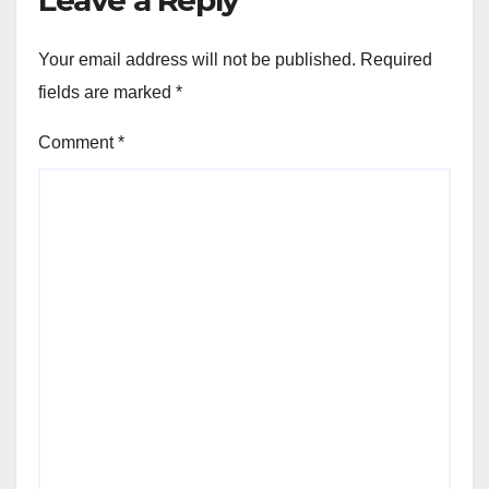
Leave a Reply
Your email address will not be published.
Required
fields are marked
*
Comment
*