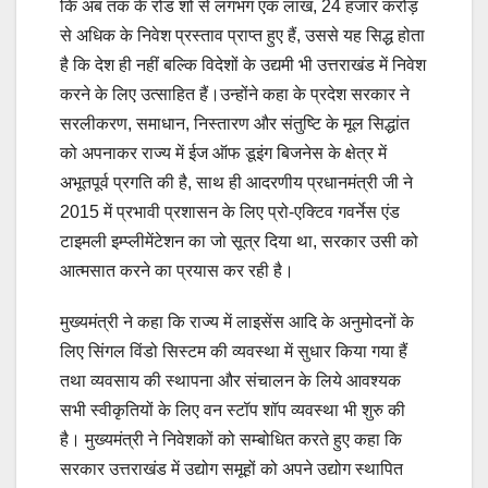
कि अब तक के रोड शो से लगभग एक लाख, 24 हजार करोड़
से अधिक के निवेश प्रस्ताव प्राप्त हुए हैं, उससे यह सिद्ध होता
है कि देश ही नहीं बल्कि विदेशों के उद्यमी भी उत्तराखंड में निवेश
करने के लिए उत्साहित हैं।उन्होंने कहा के प्रदेश सरकार ने
सरलीकरण, समाधान, निस्तारण और संतुष्टि के मूल सिद्धांत
को अपनाकर राज्य में ईज ऑफ डूइंग बिजनेस के क्षेत्र में
अभूतपूर्व प्रगति की है, साथ ही आदरणीय प्रधानमंत्री जी ने
2015 में प्रभावी प्रशासन के लिए प्रो-एक्टिव गवर्नेस एंड
टाइमली इम्प्लीमेंटेशन का जो सूत्र दिया था, सरकार उसी को
आत्मसात करने का प्रयास कर रही है।
मुख्यमंत्री ने कहा कि राज्य में लाइसेंस आदि के अनुमोदनों के
लिए सिंगल विंडो सिस्टम की व्यवस्था में सुधार किया गया हैं
तथा व्यवसाय की स्थापना और संचालन के लिये आवश्यक
सभी स्वीकृतियों के लिए वन स्टॉप शॉप व्यवस्था भी शुरु की
है। मुख्यमंत्री ने निवेशकों को सम्बोधित करते हुए कहा कि
सरकार उत्तराखंड में उद्योग समूहों को अपने उद्योग स्थापित