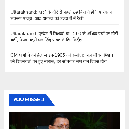
Uttarakhand: खरगे के दौरे से पहले छह विस में होगी परिवर्तन
संकल्प यात्रा, आठ अगस्त को हल्द्वानी में रैली
Uttarakhand: प्रदेश में शिक्षकों के 1500 से अधिक पदों पर होगी
भर्ती, शिक्षा मंत्री धन सिंह रावत ने दिए निर्देश
CM धामी ने की हेल्पलाइन-1905 की समीक्षा: जल जीवन मिशन
की शिकायतों पर हुए नाराज, हर सोमवार समाधान दिवस होगा
YOU MISSED