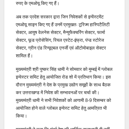
रुपए के एमओयू किए गए हैं।
अब तक प्रदेश सरकार द्वारा जिन निवेशकों से इन्वेंस्टमेंट
एमओयू साइन किए गए हैं उनमें प्रमुखतः टूरिज्म हास्पिटैलिटी
सेक्टर, आयुष वेलनेस सेक्टर, मैन्युफैक्चरिंग सेक्टर, फार्मा
सेक्टर, फूड प्रोसेसिंग, रियल एस्टेट-इंफ्रा, पंप्ड स्टोरेज
सेक्टर, ग्रीन एंड रिन्यूएबल एनर्जी एवं ऑटोमोबाइल सेक्टर
शामिल हैं।
मुख्यमंत्री श्री पुष्कर सिंह धामी ने सोमवार को मुम्बई में ग्लोबल
इन्वेस्टर समिट हेतु आयोजित रोड शो में प्रतिभाग किया। इस
दौरान मुख्यमंत्री ने देश के प्रमुख उद्योग समूहों के साथ बैठक
कर उत्तराखण्ड में निवेश की सम्भावनओं पर चर्चा की।
मुख्यमंत्री धामी ने सभी निवेशकों को आगामी 8-9 दिसम्बर को
आयोजित होने वाले ग्लोबल इन्वेस्ट समिट हेतु आमत्रित भी
किया।