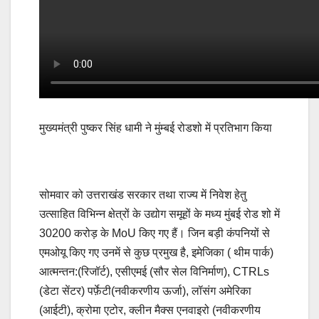
मुख्यमंत्री पुष्कर सिंह धामी ने मुंम्बई रोडशो में प्रतिभाग किया
सोमवार को उत्तराखंड सरकार तथा राज्य में निवेश हेतु
उत्साहित विभिन्न क्षेत्रों के उद्योग समूहों के मध्य मुंबई रोड शो में
30200 करोड़ के MoU किए गए हैं। जिन बड़ी कंपनियों से
एमओयू किए गए उनमें से कुछ प्रमुख है, इमेजिका ( थीम पार्क)
आत्मन्तन:(रिजॉर्ट), एसीएमई (सौर सेल विनिर्माण), CTRLs
(डेटा सेंटर) पर्फ़ेटी(नवीकरणीय ऊर्जा), लॉसंग अमेरिका
(आईटी), क्रोमा एटोर, क्लीन मैक्स एनवाइरो (नवीकरणीय