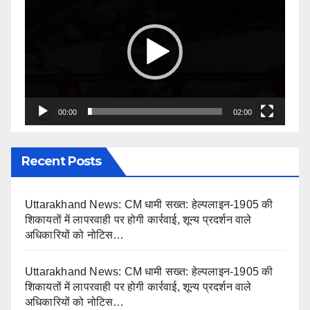
Player
00:00
02:00
Recent Posts
Uttarakhand News: CM धामी सख्त: हेल्पलाइन-1905 की
शिकायतों में लापरवाही पर होगी कार्रवाई, शून्य प्रदर्शन वाले
अधिकारियों को नोटिस…
Uttarakhand News: CM धामी सख्त: हेल्पलाइन-1905 की
शिकायतों में लापरवाही पर होगी कार्रवाई, शून्य प्रदर्शन वाले
अधिकारियों को नोटिस…