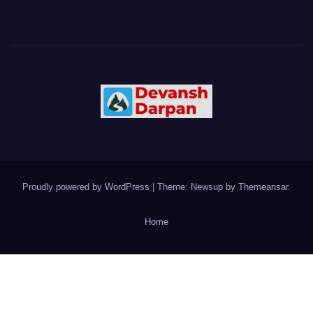
Proudly powered by WordPress
|
Theme: Newsup by
Themeansar
.
Home