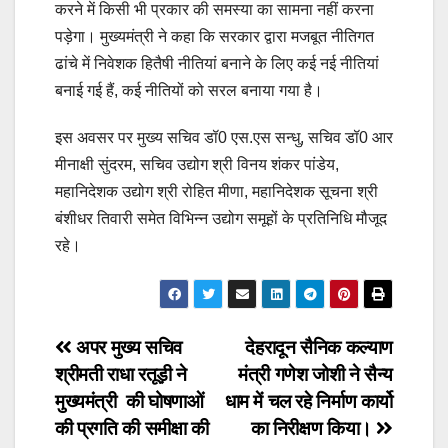
करने में किसी भी प्रकार की समस्या का सामना नहीं करना
पड़ेगा। मुख्यमंत्री ने कहा कि सरकार द्वारा मजबूत नीतिगत
ढांचे में निवेशक हितैषी नीतियां बनाने के लिए कई नई नीतियां
बनाई गई हैं, कई नीतियों को सरल बनाया गया है।
इस अवसर पर मुख्य सचिव डॉ0 एस.एस सन्धु, सचिव डॉ0 आर
मीनाक्षी सुंदरम, सचिव उद्योग श्री विनय शंकर पांडेय,
महानिदेशक उद्योग श्री रोहित मीणा, महानिदेशक सूचना श्री
बंशीधर तिवारी समेत विभिन्न उद्योग समूहों के प्रतिनिधि मौजूद
रहे।
Post
अपर मुख्य सचिव
देहरादून सैनिक कल्याण
श्रीमती राधा रतूड़ी ने
मंत्री गणेश जोशी ने सैन्य
navigation
मुख्यमंत्री की घोषणाओं
धाम में चल रहे निर्माण कार्यो
की प्रगति की समीक्षा की
का निरीक्षण किया।