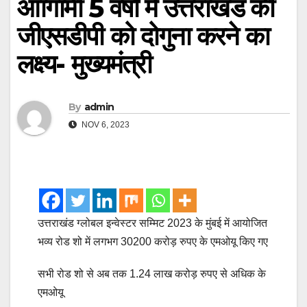
आागामी 5 वर्षों में उत्तराखंड की
जीएसडीपी को दोगुना करने का
लक्ष्य- मुख्यमंत्री
By
admin
NOV 6, 2023
उत्तराखंड ग्लोबल इन्वेस्टर सम्मिट 2023 के मुंबई में आयोजित
भव्य रोड शो में लगभग 30200 करोड़ रुपए के एमओयू किए गए
सभी रोड शो से अब तक 1.24 लाख करोड़ रुपए से अधिक के
एमओयू