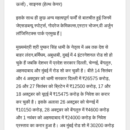
ऊर्जा) , साइनस (हेल्थ केयर)
इसके साथ ही कुछ अन्य महत्वपूर्ण फर्मों से बातचीत हुई जिनमें
जेएसडब्ल्यू स्पोर्ट्स, गोदरेज केमिकल्स,एस्टार भोजन,वी अर्जुन
लॉजिस्टिक्स पार्क प्रमुख हैं |
मुख्यमंत्री श्री पुष्कर सिंह धामी के नेतृत्व में अब तक देश से
बाहर लंदन,बर्मिघम, अबुधाबी, दुबई में 4 इंटरनेशनल रोड शो हो
चुके हैं जबकि देशभर में प्रदेश सरकार दिल्ली, चेन्नई, बेंगलुरु,
अहमदाबाद और मुंबई में रोड शो कर चुकी है। बीते 14 सितंबर
और 4 अक्टूबर को धामी सरकार दिल्ली में ₹26575 करोड़,
26 और 27 सितंबर को ब्रिटेन में ₹12500 करोड़, 17 और
18 अक्टूबर को यूएई में ₹15475 करोड़ के निवेश का करार
कर चुकी है। इसके अलावा 26 अक्टूबर को चेन्नई में
₹10150 करोड़, 28 अक्टूबर को बेंगलुरु में ₹4600 करोड़
और 1 नवंबर को अहमदाबाद में ₹24000 करोड़ के निवेश
प्रस्ताव का करार हुआ है। अब मुंबई रोड शो में 30200 करोड़