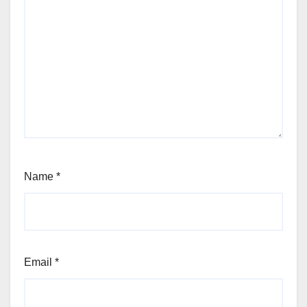
Name
*
Email
*