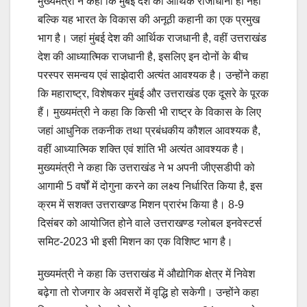
मुख्यमंत्री ने कहा कि मुंबई देश की आर्थिक राजाधानी ही नहीं
बल्कि यह भारत के विकास की अनूठी कहानी का एक प्रमुख
भाग है। जहां मुंबई देश की आर्थिक राजधानी है, वहीं उत्तराखंड
देश की आध्यात्मिक राजधानी है, इसलिए इन दोनों के बीच
परस्पर समन्वय एवं साझेदारी अत्यंत आवश्यक है। उन्होंने कहा
कि महाराष्ट्र, विशेषकर मुंबई और उत्तराखंड एक दूसरे के पूरक
हैं। मुख्यमंत्री ने कहा कि किसी भी राष्ट्र के विकास के लिए
जहां आधुनिक तकनीक तथा प्रबंधकीय कौशल आवश्यक है,
वहीं आध्यात्मिक शक्ति एवं शांति भी अत्यंत आवश्यक है।
मुख्यमंत्री ने कहा कि उत्तराखंड ने भ अपनी जीएसडीपी को
आगामी 5 वर्षों में दोगुना करने का लक्ष्य निर्धारित किया है, इस
क्रम में सशक्त उत्तराखण्ड मिशन प्रारंभ किया है। 8-9
दिसंबर को आयोजित होने वाले उत्तराखण्ड ग्लोबल इनवेस्टर्स
समिट-2023 भी इसी मिशन का एक विशिष्ट भाग है।
मुख्यमंत्री ने कहा कि उत्तराखंड में औद्योगिक क्षेत्र में निवेश
बढ़ेगा तो रोजगार के अवसरों में वृद्धि हो सकेगी। उन्होंने कहा