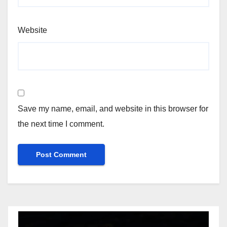
Website
Save my name, email, and website in this browser for
the next time I comment.
Video