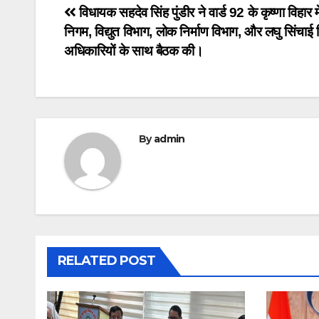
Post
विधायक सहदेव सिंह पुंडीर ने वार्ड 92 के कृष्णा विहार 
निगम, विद्युत विभाग, लोक निर्माण विभाग, और लघु सिंचाई 
navigation
अधिकारियों के साथ बैठक की।
By
admin
RELATED POST