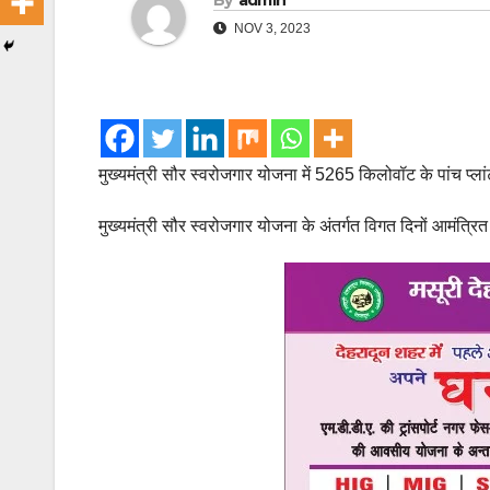
By
admin
NOV 3, 2023
मुख्यमंत्री सौर स्वरोजगार योजना में 5265 किलोवॉट के पांच प्लां
मुख्यमंत्री सौर स्वरोजगार योजना के अंतर्गत विगत दिनों आमंत्रित