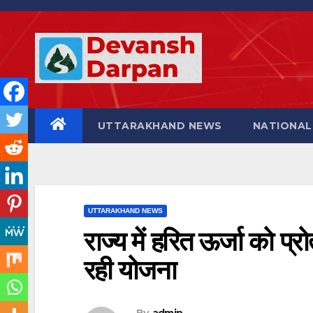
Skip
to
content
UTTARAKHAND NEWS
NATIONAL
UTTARAKHAND NEWS
राज्य में हरित ऊर्जा को प्र
रही योजना