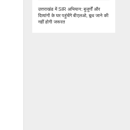
उत्तराखंड में SIR अभियान: बुजुर्गों और
दिव्यांगों के घर पहुंचेंगे बीएलओ, बूथ जाने की
नहीं होगी जरूरत