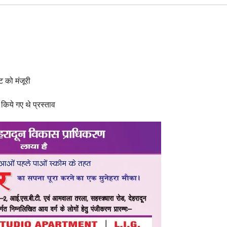
ट को मंजूरी
 किये गए थे प्रस्ताव