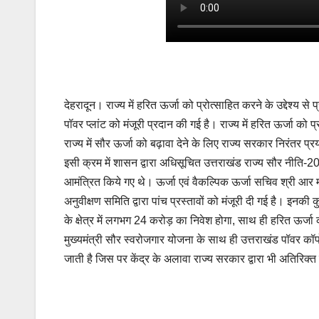
देहरादून। राज्य में हरित ऊर्जा को प्रोत्साहित करने के उद्देश्य 
पॉवर प्लांट को मंजूरी प्रदान की गई है। राज्य में हरित ऊर्जा को प
राज्य में सौर ऊर्जा को बढ़ावा देने के लिए राज्य सरकार निरंतर 
इसी क्रम में शासन द्वारा अधिसूचित उत्तराखंड राज्य सौर नीति-20
आमंत्रित किये गए थे। ऊर्जा एवं वैकल्पिक ऊर्जा सचिव श्री आर मी
अनुवीक्षण समिति द्वारा पांच प्रस्तावों को मंजूरी दी गई है। इनक
के क्षेत्र में लगभग 24 करोड़ का निवेश होगा, साथ ही हरित ऊर्जा को
मुख्यमंत्री सौर स्वरोजगार योजना के साथ ही उत्तराखंड पॉवर कॉ
जाती है जिस पर केंद्र के अलावा राज्य सरकार द्वारा भी अतिरिक्