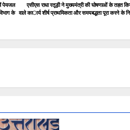
में पेयजल
एसीएस राधा रतूड़ी ने मुख्यमंत्री की घोषणाओं के तहत किय
विभाग के
वाले कार्य शीर्ष प्राथमिकता और समयबद्धता पूरा करने के निर