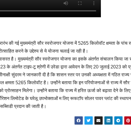
से प्रारंभ की गई मुख्यमंत्री सौर स्वरोजगार योजना में 5265 किलोवॉट क्षमता के पांच
्रोत्साहित करने के उद्देश्य से ये योजना चलाई जा रही है।
प्रयासरत है। मुख्यमंत्री सौर स्वरोजगार योजना का इसके अंतर्गत संचालन किया जा 
23 के अंतर्गत टाइप-टू श्रेणी में उरेडा द्वारा आवेदन के लिए 20 जुलाई 2023 को प्
नाक्षी सुंदरम ने जानकारी दी है कि शासन स्तर पर उनकी अध्यक्षता में गठित राज्य 
ी कुल क्षमता 5265 किलोवॉट है। उन्होंने बताया कि इन परियोजनाओं से राज्य में सौर 
 प्रोत्साहन मिलेगा। उन्होंने बताया कि राज्य में हरित ऊर्जा को बढ़ावा देने के लिए
र्पोरेशन लिमोटेड के घरेलू उपभोक्ताओं म लिए रूफटॉप सोलर पावर प्लांट की स्थाप
त सब्सिडी प्रदान की जाती है।