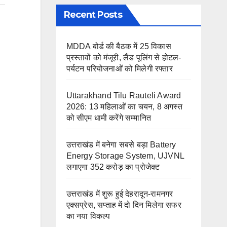
Recent Posts
MDDA बोर्ड की बैठक में 25 विकास
प्रस्तावों को मंजूरी, लैंड पूलिंग से होटल-
पर्यटन परियोजनाओं को मिलेगी रफ्तार
Uttarakhand Tilu Rauteli Award
2026: 13 महिलाओं का चयन, 8 अगस्त
को सीएम धामी करेंगे सम्मानित
उत्तराखंड में बनेगा सबसे बड़ा Battery
Energy Storage System, UJVNL
लगाएगा 352 करोड़ का प्रोजेक्ट
उत्तराखंड में शुरू हुई देहरादून-रामनगर
एक्सप्रेस, सप्ताह में दो दिन मिलेगा सफर
का नया विकल्प