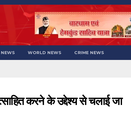
 NEWS
WORLD NEWS
CRIME NEWS
ोत्साहित करने के उद्देश्य से चलाई जा