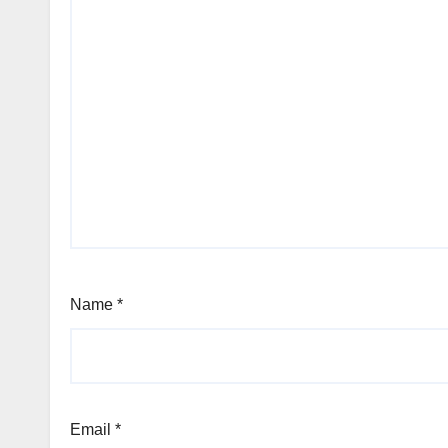
Name
*
Email
*