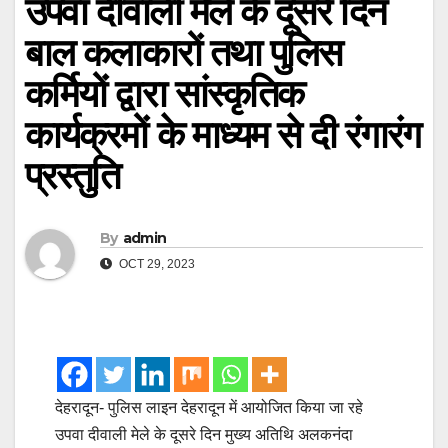
उपवा दीवाली मेले के दूसरे दिन
बाल कलाकारों तथा पुलिस
कर्मियों द्वारा सांस्कृतिक
कार्यक्रमों के माध्यम से दी रंगारंग
प्रस्तुति
By
admin
OCT 29, 2023
देहरादून- पुलिस लाइन देहरादून में आयोजित किया जा रहे
उपवा दीवाली मेले के दूसरे दिन मुख्य अतिथि अलकनंदा