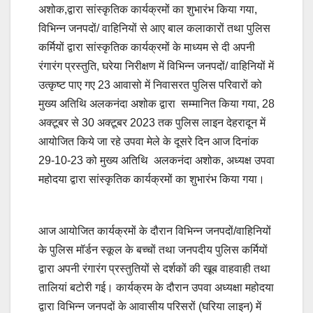
अशोक,द्वारा सांस्कृतिक कार्यक्रमों का शुभारंभ किया गया,
विभिन्न जनपदों/ वाहिनियों से आए बाल कलाकारों तथा पुलिस
कर्मियों द्वारा सांस्कृतिक कार्यक्रमों के माध्यम से दी अपनी
रंगारंग प्रस्तुति, घरेया निरीक्षण में विभिन्न जनपदों/ वाहिनियों में
उत्कृष्ट पाए गए 23 आवासो में निवासरत पुलिस परिवारों को
मुख्य अतिथि अलकनंदा अशोक द्वारा सम्मानित किया गया, 28
अक्टूबर से 30 अक्टूबर 2023 तक पुलिस लाइन देहरादून में
आयोजित किये जा रहे उपवा मेले के दूसरे दिन आज दिनांक
29-10-23 को मुख्य अतिथि अलकनंदा अशोक, अध्यक्ष उपवा
महोदया द्वारा सांस्कृतिक कार्यक्रमों का शुभारंभ किया गया।
आज आयोजित कार्यक्रमों के दौरान विभिन्न जनपदों/वाहिनियों
के पुलिस मॉर्डन स्कूल के बच्चों तथा जनपदीय पुलिस कर्मियों
द्वारा अपनी रंगारंग प्रस्तुतियों से दर्शकों की खूब वाहवाही तथा
तालियां बटोरी गई। कार्यक्रम के दौरान उपवा अध्यक्षा महोदया
द्वारा विभिन्न जनपदों के आवासीय परिसरों (घरिया लाइन) में