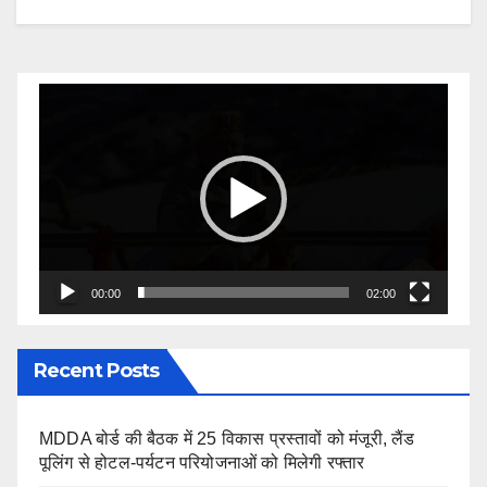
Video
Player
00:00
02:00
Recent Posts
MDDA बोर्ड की बैठक में 25 विकास प्रस्तावों को मंजूरी, लैंड
पूलिंग से होटल-पर्यटन परियोजनाओं को मिलेगी रफ्तार