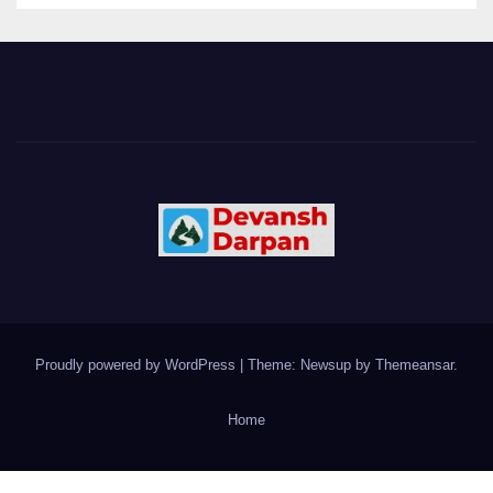
Proudly powered by WordPress
|
Theme: Newsup by
Themeansar
.
Home