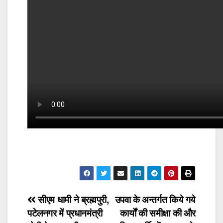
Post
सीएम धामी ने ब्रह्मपुरी,
उपवा के अन्तर्गत किये गये
पटेलनगर में प्रधानमंत्री
कार्यों की समीक्षा की और