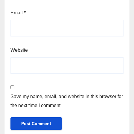
Email
*
Website
Save my name, email, and website in this browser for
the next time I comment.