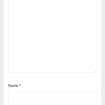
Name
*