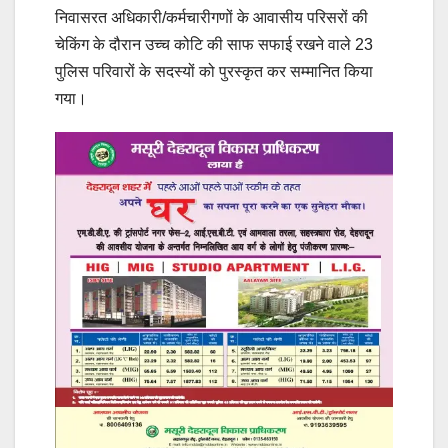
निवासरत अधिकारी/कर्मचारीगणों के आवासीय परिसरों की
चेकिंग के दौरान उच्च कोटि की साफ सफाई रखने वाले 23
पुलिस परिवारों के सदस्यों को पुरस्कृत कर सम्मानित किया
गया।