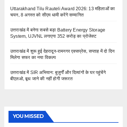
Uttarakhand Tilu Rauteli Award 2026: 13 महिलाओं का
चयन, 8 अगस्त को सीएम धामी करेंगे सम्मानित
उत्तराखंड में बनेगा सबसे बड़ा Battery Energy Storage
System, UJVNL लगाएगा 352 करोड़ का प्रोजेक्ट
उत्तराखंड में शुरू हुई देहरादून-रामनगर एक्सप्रेस, सप्ताह में दो दिन
मिलेगा सफर का नया विकल्प
उत्तराखंड में SIR अभियान: बुजुर्गों और दिव्यांगों के घर पहुंचेंगे
बीएलओ, बूथ जाने की नहीं होगी जरूरत
YOU MISSED