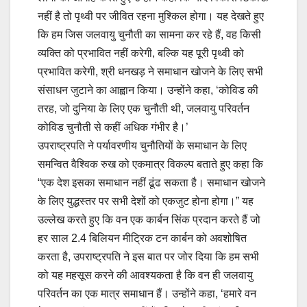
नहीं है तो पृथ्वी पर जीवित रहना मुश्किल होगा। यह देखते हुए
कि हम जिस जलवायु चुनौती का सामना कर रहे हैं, वह किसी
व्यक्ति को प्रभावित नहीं करेगी, बल्कि यह पूरी पृथ्वी को
प्रभावित करेगी, श्री धनखड़ ने समाधान खोजने के लिए सभी
संसाधन जुटाने का आह्वान किया। उन्होंने कहा, ‘कोविड की
तरह, जो दुनिया के लिए एक चुनौती थी, जलवायु परिवर्तन
कोविड चुनौती से कहीं अधिक गंभीर है।’
उपराष्ट्रपति ने पर्यावरणीय चुनौतियों के समाधान के लिए
समन्वित वैश्विक रुख को एकमात्र विकल्प बताते हुए कहा कि
“एक देश इसका समाधान नहीं ढूंढ सकता है। समाधान खोजने
के लिए युद्धस्तर पर सभी देशों को एकजुट होना होगा।” यह
उल्लेख करते हुए कि वन एक कार्बन सिंक प्रदान करते हैं जो
हर साल 2.4 बिलियन मीट्रिक टन कार्बन को अवशोषित
करता है, उपराष्ट्रपति ने इस बात पर जोर दिया कि हम सभी
को यह महसूस करने की आवश्यकता है कि वन ही जलवायु
परिवर्तन का एक मात्र समाधान हैं। उन्होंने कहा, ‘हमारे वन