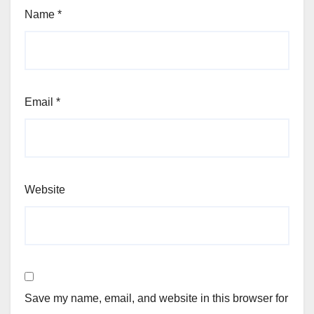
Name
*
Email
*
Website
Save my name, email, and website in this browser for