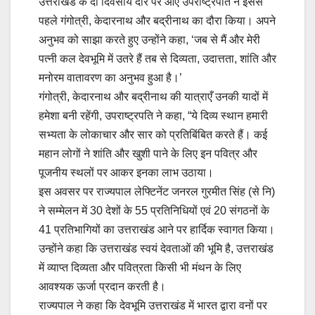
उत्तराखंड के दो दिवसीय दौरे पर आए उपराष्ट्रपति ने इससे
पहले गंगोत्री, केदारनाथ और बद्रीनाथ का दौरा किया। अपने
अनुभव को साझा करते हुए उन्होंने कहा, ‘जब से मैं और मेरी
पत्नी कल देवभूमि में उतरे हैं तब से दिव्यता, उदात्तता, शांति और
मनोरम वातावरण का अनुभव हुआ है।’
गंगोत्री, केदारनाथ और बद्रीनाथ की यात्राएँ उनकी यादों में
हमेशा बनी रहेंगी, उपराष्ट्रपति ने कहा, “ये दिव्य स्थान हमारी
सभ्यता के लोकाचार और सार को प्रतिबिंबित करते हैं। कई
महान लोगों ने शांति और खुशी पाने के लिए इन पवित्र और
पूजनीय स्थलों पर आकर इनका लाभ उठाया।
इस अवसर पर राज्यपाल लेफ्टिनेंट जनरल गुरमीत सिंह (से नि)
ने सम्मेलन में 30 देशों के 55 प्रतिनिधियों एवं 20 संगठनों के
41 प्रतिभागियों का उत्तराखंड आने पर हार्दिक स्वागत किया।
उन्होंने कहा कि उत्तराखंड स्वयं देवताओं की भूमि है, उत्तराखंड
में व्याप्त दिव्यता और पवित्रता किसी भी मंथन के लिए
आवश्यक ऊर्जा प्रदान करती है।
राज्यपाल ने कहा कि देवभूमि उत्तराखंड में भारत द्वारा वनों पर