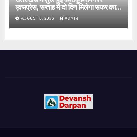
एक्सप्रेस, सप्ताह में दो दिन मिलेगा सफर का
नया विकल्प
AUGUST 6, 2026
ADMIN