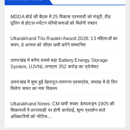
MDDA बोर्ड की बैठक में 25 विकास प्रस्तावों को मंजूरी, लैंड
पूलिंग से होटल-पर्यटन परियोजनाओं को मिलेगी रफ्तार
Uttarakhand Tilu Rauteli Award 2026: 13 महिलाओं का
चयन, 8 अगस्त को सीएम धामी करेंगे सम्मानित
उत्तराखंड में बनेगा सबसे बड़ा Battery Energy Storage
System, UJVNL लगाएगा 352 करोड़ का प्रोजेक्ट
उत्तराखंड में शुरू हुई देहरादून-रामनगर एक्सप्रेस, सप्ताह में दो दिन
मिलेगा सफर का नया विकल्प
Uttarakhand News: CM धामी सख्त: हेल्पलाइन-1905 की
शिकायतों में लापरवाही पर होगी कार्रवाई, शून्य प्रदर्शन वाले
अधिकारियों को नोटिस…