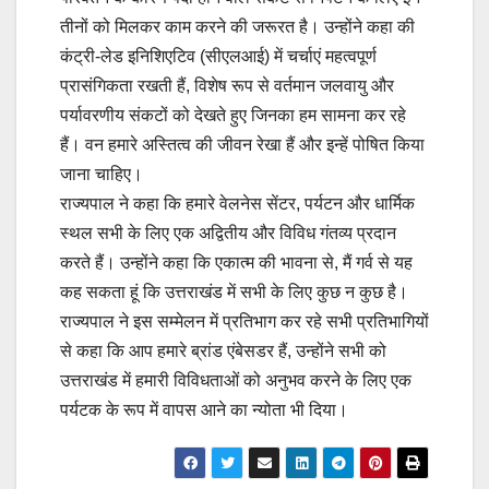
तीनों को मिलकर काम करने की जरूरत है। उन्होंने कहा की
कंट्री-लेड इनिशिएटिव (सीएलआई) में चर्चाएं महत्वपूर्ण
प्रासंगिकता रखती हैं, विशेष रूप से वर्तमान जलवायु और
पर्यावरणीय संकटों को देखते हुए जिनका हम सामना कर रहे
हैं। वन हमारे अस्तित्व की जीवन रेखा हैं और इन्हें पोषित किया
जाना चाहिए।
राज्यपाल ने कहा कि हमारे वेलनेस सेंटर, पर्यटन और धार्मिक
स्थल सभी के लिए एक अद्वितीय और विविध गंतव्य प्रदान
करते हैं। उन्होंने कहा कि एकात्म की भावना से, मैं गर्व से यह
कह सकता हूं कि उत्तराखंड में सभी के लिए कुछ न कुछ है।
राज्यपाल ने इस सम्मेलन में प्रतिभाग कर रहे सभी प्रतिभागियों
से कहा कि आप हमारे ब्रांड एंबेसडर हैं, उन्होंने सभी को
उत्तराखंड में हमारी विविधताओं को अनुभव करने के लिए एक
पर्यटक के रूप में वापस आने का न्योता भी दिया।