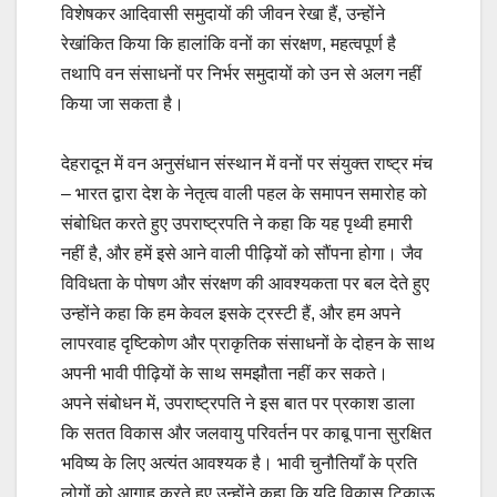
विशेषकर आदिवासी समुदायों की जीवन रेखा हैं, उन्होंने
रेखांकित किया कि हालांकि वनों का संरक्षण, महत्वपूर्ण है
तथापि वन संसाधनों पर निर्भर समुदायों को उन से अलग नहीं
किया जा सकता है।
देहरादून में वन अनुसंधान संस्थान में वनों पर संयुक्त राष्ट्र मंच
– भारत द्वारा देश के नेतृत्व वाली पहल के समापन समारोह को
संबोधित करते हुए उपराष्ट्रपति ने कहा कि यह पृथ्वी हमारी
नहीं है, और हमें इसे आने वाली पीढ़ियों को सौंपना होगा। जैव
विविधता के पोषण और संरक्षण की आवश्यकता पर बल देते हुए
उन्होंने कहा कि हम केवल इसके ट्रस्टी हैं, और हम अपने
लापरवाह दृष्टिकोण और प्राकृतिक संसाधनों के दोहन के साथ
अपनी भावी पीढ़ियों के साथ समझौता नहीं कर सकते।
अपने संबोधन में, उपराष्ट्रपति ने इस बात पर प्रकाश डाला
कि सतत विकास और जलवायु परिवर्तन पर काबू पाना सुरक्षित
भविष्य के लिए अत्यंत आवश्यक है। भावी चुनौतियाँ के प्रति
लोगों को आगाह करते हुए उन्होंने कहा कि यदि विकास टिकाऊ