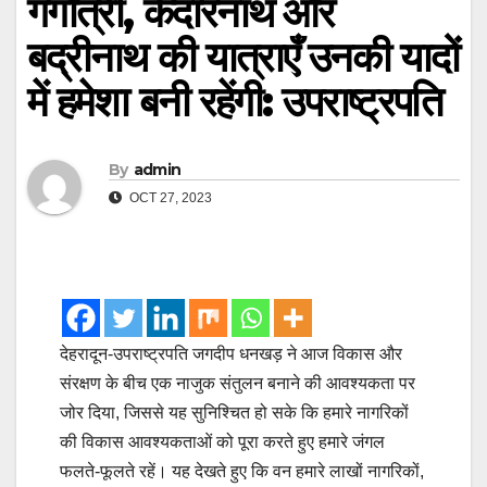
गंगोत्री, केदारनाथ और
बद्रीनाथ की यात्राएँ उनकी यादों
में हमेशा बनी रहेंगी: उपराष्ट्रपति
By
admin
OCT 27, 2023
देहरादून-उपराष्ट्रपति जगदीप धनखड़ ने आज विकास और
संरक्षण के बीच एक नाजुक संतुलन बनाने की आवश्यकता पर
जोर दिया, जिससे यह सुनिश्चित हो सके कि हमारे नागरिकों
की विकास आवश्यकताओं को पूरा करते हुए हमारे जंगल
फलते-फूलते रहें। यह देखते हुए कि वन हमारे लाखों नागरिकों,