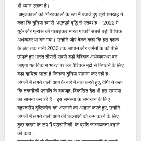
भी ध्यान रखता है।
‘अमृतकाल’ को ‘गौरवकाल’ के रूप में बताते हुए श्री धनखड़ ने
कहा कि दुनिया हमारी अभूतपूर्व वृद्धि से स्तब्ध है। “2022 में
यूके और फ्रांस को पछाड़कर भारत पांचवीं सबसे बड़ी वैश्विक
अर्थव्यवस्था बन गया। उन्होंने जोर देकर कहा कि इस दशक
के अंत तक यानी 2030 तक जापान और जर्मनी के को पीछे
छोड़ते हुए भारत तीसरी सबसे बड़ी वैश्विक अर्थव्यवस्था बन
जाएगा यह विकास भारत पर उन वैश्विक मुद्दों से निपटने के लिए
बड़ा दायित्व लाता है जिनका दुनिया सामना कर रही है।
जंगलों में लगने वाली आग के बारे में बात करते हुए, वीपी ने कहा
कि तकनीकी प्रगति के बावजूद, विकसित देश भी इस समस्या
का सामना कर रहे हैं। इस समस्या के समाधान के लिए
बहुस्तरीय दृष्टिकोण को अपनाने का आह्वान करते हुए, उन्होंने
जंगलों में लगने वाली आग की घटनाओं को कम करने के लिए
कुछ कदमों के रूप में प्रौद्योगिकी, के प्रति जागरूकता बढाने
को कहा।