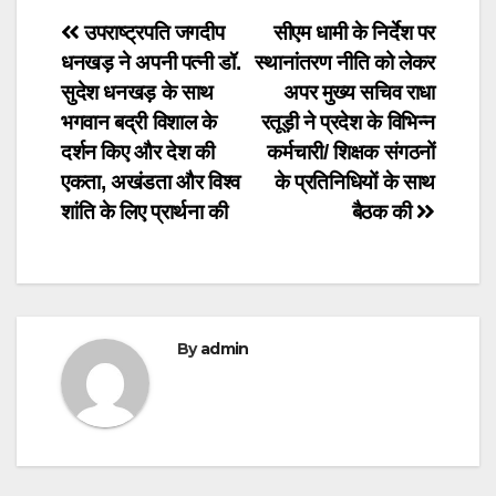
Post
उपराष्ट्रपति जगदीप
सीएम धामी के निर्देश पर
धनखड़ ने अपनी पत्नी डॉ.
स्थानांतरण नीति को लेकर
navigation
सुदेश धनखड़ के साथ
अपर मुख्य सचिव राधा
भगवान बद्री विशाल के
रतूड़ी ने प्रदेश के विभिन्न
दर्शन किए और देश की
कर्मचारी/ शिक्षक संगठनों
एकता, अखंडता और विश्व
के प्रतिनिधियों के साथ
शांति के लिए प्रार्थना की
बैठक की
By
admin