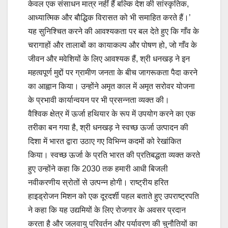
केवल एक संसाधन मात्र नहीं हैं बल्कि देश की सांस्कृतिक,
आध्यात्मिक और बौद्धिक विरासत को भी समाहित करते हैं।’
यह सुनिश्चित करने की आवश्यकता पर बल देते हुए कि गाँव के
चरागाहों और तालाबों का कायाकल्प और पोषण हो, जो गाँव के
जीवन और मवेशियों के लिए आवश्यक हैं, श्री धनखड़ ने इन
महत्वपूर्ण मुद्दों पर ग्रामीण जनता के बीच जागरूकता पैदा करने
का आह्वान किया। उन्होंने अमृत काल में अमृत सरोवर योजना
के प्रभावी कार्यान्वयन पर भी प्रसन्नता व्यक्त की।
वैश्विक क्षेत्र में ऊर्जा हथियार के रूप में उपयोग करने का एक
तरीका बन गया है, श्री धनखड़ ने स्वच्छ ऊर्जा उत्पादन की
दिशा में भारत द्वारा उठाए गए विभिन्न कदमों को रेखांकित
किया। स्वच्छ ऊर्जा के प्रति भारत की प्रतिबद्धता व्यक्त करते
हुए उन्होंने कहा कि 2030 तक हमारी आधी बिजली
नवीकरणीय स्रोतों से उत्पन्न होगी। राष्ट्रीय हरित
हाइड्रोजन मिशन को एक दूरदर्शी पहल बताते हुए उपराष्ट्रपति
ने कहा कि यह उद्यमियों के लिए रोजगार के अवसर प्रदान
करता है और जलवायु परिवर्तन और पर्यावरण की चुनौतियों का