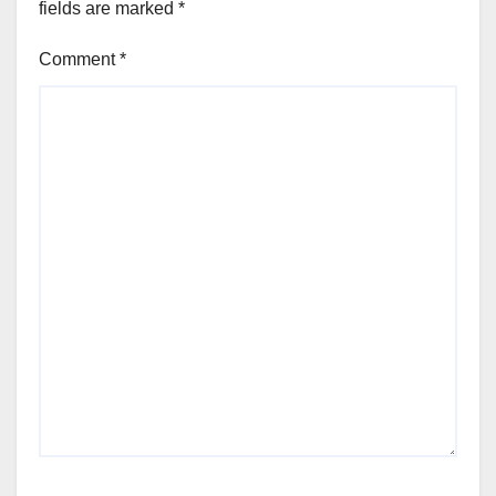
fields are marked
*
Comment
*