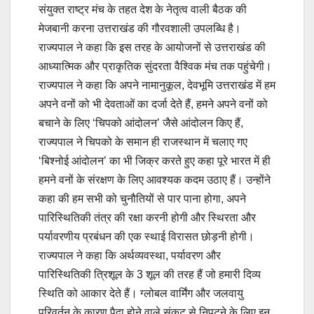
संयुक्त राष्ट्र मंच के तहत देश के नेतृत्व वाली बैठक की
मेजबानी करना उत्तराखंड की गौरवशाली उपलब्धि है।
राज्यपाल ने कहा कि इस तरह के आयोजनों से उत्तराखंड की
आध्यात्मिक और प्राकृतिक सुंदरता वैश्विक मंच तक पहुंचेगी।
राज्यपाल ने कहा कि अपने नामानुकूल, देवभूमि उत्तराखंड में हम
अपने वनों को भी देवताओं का दर्जा देते हैं, हमने अपने वनों को
बचाने के लिए ‘चिपको आंदोलन’ जैसे आंदोलन किए हैं,
राज्यपाल ने चिपको के समान ही राजस्थान में चलाए गए
‘बिश्नोई आंदोलन’ का भी जिक्र करते हुए कहा पूरे भारत में ही
हमने वनों के संरक्षण के लिए आवश्यक कदम उठाए हैं। उन्होंने
कहा की हम सभी को चुनौतियों से पार पाना होगा, अपने
पारिस्थितिकी तंत्र की रक्षा करनी होगी और स्थिरता और
पर्यावरणीय प्रबंधन की एक स्थाई विरासत छोड़नी होगी।
राज्यपाल ने कहा कि अर्थव्यवस्था, पर्यावरण और
पारिस्थितिकी त्रिशूल के 3 शूल की तरह हैं जो हमारी दिव्य
स्थिति को आकार देते हैं। ग्लोबल वार्मिंग और जलवायु
परिवर्तन के कारण पैदा होने वाले संकट से निपटने के लिए इन