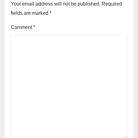
Your email address will not be published.
Required
fields are marked
*
Comment
*