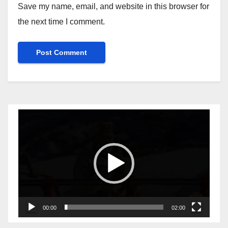
Save my name, email, and website in this browser for
the next time I comment.
Video
Player
00:00
02:00