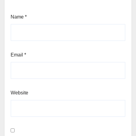
Name
*
Email
*
Website