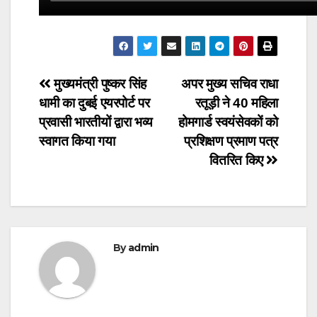
Post
मुख्यमंत्री पुष्कर सिंह
अपर मुख्य सचिव राधा
धामी का दुबई एयरपोर्ट पर
रतूड़ी ने 40 महिला
navigation
प्रवासी भारतीयों द्वारा भव्य
होमगार्ड स्वयंसेवकों को
स्वागत किया गया
प्रशिक्षण प्रमाण पत्र
वितरित किए
By
admin