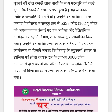
नृतकों की ढोल दमाऊँ लोक वाद्यों के साथ प्रस्तुति को वर्ल्ड
बुक ऑफ रिकार्ड में स्थान प्राप्त हुआ है। यह जानकारी
निदेशक संस्कृति विभाग ने दी। उन्होंने बताया कि सीमान्त
जनपद पिथौरागढ़ में समुद्र तल से 5338 फीट (1627) मीटर
की आश्चर्यजनक ऊँचाई पर एक अनोखा और ऐतिहासिक
कार्यक्रम संस्कृति विभाग, उत्तराखण्ड द्वारा आयोजित किया
गया। उन्होंने बताया कि उत्तराखण्ड के इतिहास में यह पहला
कार्यक्रम था जिसमें जनपद पिथौरागढ़ के सुदूरवर्ती अंचलों से
छोलिया एवं झौड़ा नृत्यक दल के लगभग 3000 लोक
कलाकारों द्वारा अपनी पारम्परिक वेश-भूषा एवं लोक गीतों के
माध्यम से विश्व का ध्यान उत्तराखण्ड की ओर आकर्षित किया
गया।