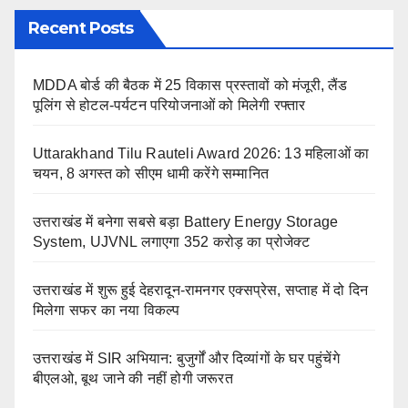
Recent Posts
MDDA बोर्ड की बैठक में 25 विकास प्रस्तावों को मंजूरी, लैंड
पूलिंग से होटल-पर्यटन परियोजनाओं को मिलेगी रफ्तार
Uttarakhand Tilu Rauteli Award 2026: 13 महिलाओं का
चयन, 8 अगस्त को सीएम धामी करेंगे सम्मानित
उत्तराखंड में बनेगा सबसे बड़ा Battery Energy Storage
System, UJVNL लगाएगा 352 करोड़ का प्रोजेक्ट
उत्तराखंड में शुरू हुई देहरादून-रामनगर एक्सप्रेस, सप्ताह में दो दिन
मिलेगा सफर का नया विकल्प
उत्तराखंड में SIR अभियान: बुजुर्गों और दिव्यांगों के घर पहुंचेंगे
बीएलओ, बूथ जाने की नहीं होगी जरूरत