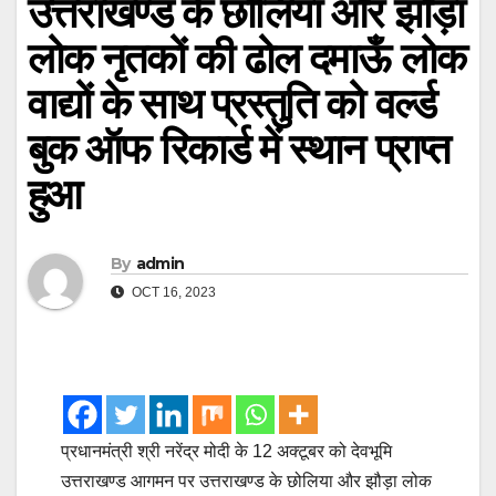
उत्तराखण्ड के छोलिया और झौड़ा
लोक नृतकों की ढोल दमाऊँ लोक
वाद्यों के साथ प्रस्तुति को वर्ल्ड
बुक ऑफ रिकार्ड में स्थान प्राप्त
हुआ
By
admin
OCT 16, 2023
प्रधानमंत्री श्री नरेंद्र मोदी के 12 अक्टूबर को देवभूमि
उत्तराखण्ड आगमन पर उत्तराखण्ड के छोलिया और झौड़ा लोक