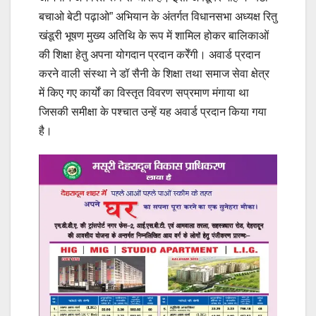
बचाओ बेटी पढ़ाओ” अभियान के अंतर्गत विधानसभा अध्यक्ष रितु
खंडूरी भूषण मुख्य अतिथि के रूप में शामिल होकर बालिकाओं
की शिक्षा हेतु अपना योगदान प्रदान करेँगी। अवार्ड प्रदान
करने वाली संस्था ने डॉ सैनी के शिक्षा तथा समाज सेवा क्षेत्र
में किए गए कार्यों का विस्तृत विवरण सप्रमाण मंगाया था
जिसकी समीक्षा के पश्चात उन्हें यह अवार्ड प्रदान किया गया
है।