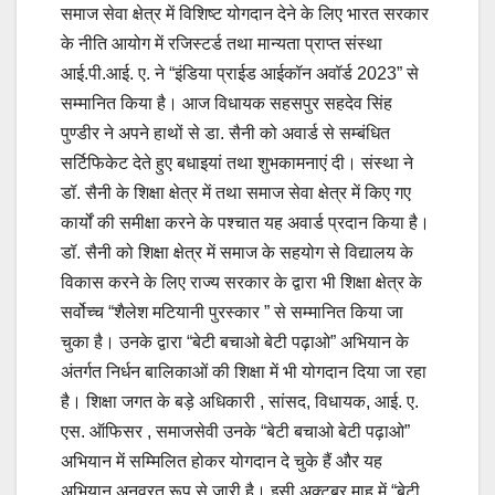
समाज सेवा क्षेत्र में विशिष्ट योगदान देने के लिए भारत सरकार
के नीति आयोग में रजिस्टर्ड तथा मान्यता प्राप्त संस्था
आई.पी.आई. ए. ने “इंडिया प्राईड आईकॉन अवॉर्ड 2023” से
सम्मानित किया है। आज विधायक सहसपुर सहदेव सिंह
पुण्डीर ने अपने हाथों से डा. सैनी को अवार्ड से सम्बंधित
सर्टिफिकेट देते हुए बधाइयां तथा शुभकामनाएं दी। संस्था ने
डॉ. सैनी के शिक्षा क्षेत्र में तथा समाज सेवा क्षेत्र में किए गए
कार्यों की समीक्षा करने के पश्चात यह अवार्ड प्रदान किया है।
डॉ. सैनी को शिक्षा क्षेत्र में समाज के सहयोग से विद्यालय के
विकास करने के लिए राज्य सरकार के द्वारा भी शिक्षा क्षेत्र के
सर्वोच्च “शैलेश मटियानी पुरस्कार ” से सम्मानित किया जा
चुका है। उनके द्वारा “बेटी बचाओ बेटी पढ़ाओ” अभियान के
अंतर्गत निर्धन बालिकाओं की शिक्षा में भी योगदान दिया जा रहा
है। शिक्षा जगत के बड़े अधिकारी , सांसद, विधायक, आई. ए.
एस. ऑफिसर , समाजसेवी उनके “बेटी बचाओ बेटी पढ़ाओ”
अभियान में सम्मिलित होकर योगदान दे चुके हैं और यह
अभियान अनवरत रूप से जारी है। इसी अक्टूबर माह में “बेटी