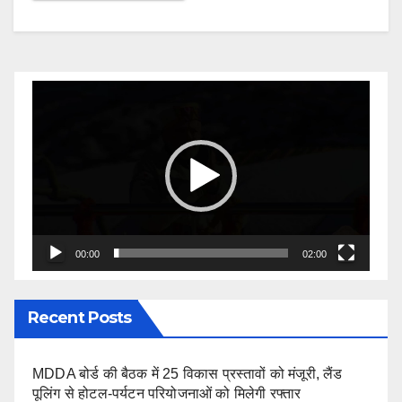
Video
Player
00:00
02:00
Recent Posts
MDDA बोर्ड की बैठक में 25 विकास प्रस्तावों को मंजूरी, लैंड
पूलिंग से होटल-पर्यटन परियोजनाओं को मिलेगी रफ्तार