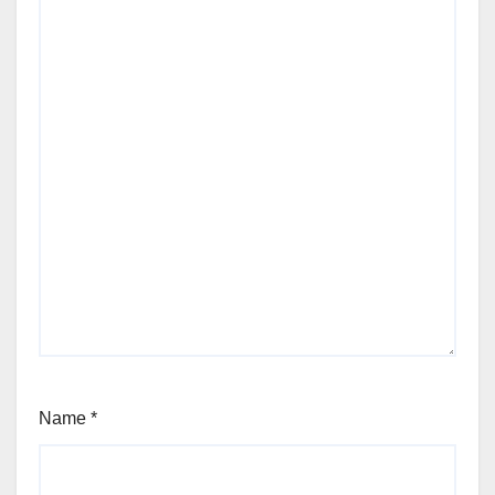
Name
*