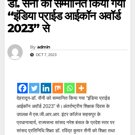
डॉ. सैनी को सम्मानित किया गया
“इंडिया प्राईड आईकॉन अवॉर्ड
2023” से
By
admin
OCT 7, 2023
देहरादून-डॉ. सैनी को सम्मानित किया गया “इंडिया प्राईड
आईकॉन अवॉर्ड 2023” से।अंतर्राष्ट्रीय शिक्षक दिवस के
उपलक्ष में एस.जी.आर.आर. इंटर कॉलेज सहसपुर के
प्रधानाचार्य, राज्यसभा सांसद नरेश बंसल के प्रदेश स्तर पर
सांसद प्रतिनिधि शिक्षा डॉ. रविंद्र कुमार सैनी को शिक्षा तथा