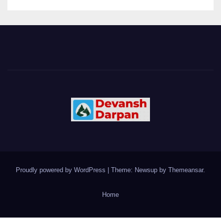
Proudly powered by WordPress
|
Theme: Newsup by
Themeansar
.
Home