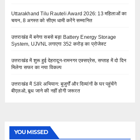
Uttarakhand Tilu Rauteli Award 2026: 13 महिलाओं का
चयन, 8 अगस्त को सीएम धामी करेंगे सम्मानित
उत्तराखंड में बनेगा सबसे बड़ा Battery Energy Storage
System, UJVNL लगाएगा 352 करोड़ का प्रोजेक्ट
उत्तराखंड में शुरू हुई देहरादून-रामनगर एक्सप्रेस, सप्ताह में दो दिन
मिलेगा सफर का नया विकल्प
उत्तराखंड में SIR अभियान: बुजुर्गों और दिव्यांगों के घर पहुंचेंगे
बीएलओ, बूथ जाने की नहीं होगी जरूरत
YOU MISSED