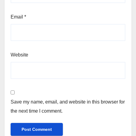
Email
*
Website
Save my name, email, and website in this browser for
the next time I comment.