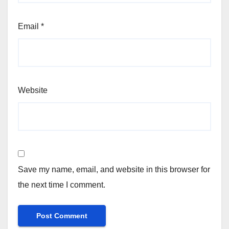
Email
*
Website
Save my name, email, and website in this browser for
the next time I comment.