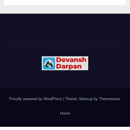
Proudly powered by WordPress
|
Theme: Newsup by
Themeansar
.
Home