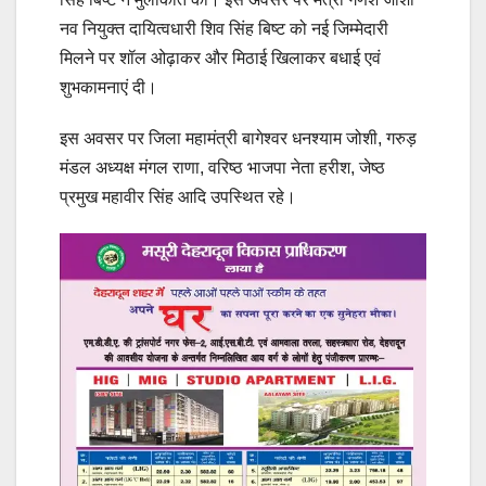
नव नियुक्त दायित्वधारी शिव सिंह बिष्ट को नई जिम्मेदारी
मिलने पर शॉल ओढ़ाकर और मिठाई खिलाकर बधाई एवं
शुभकामनाएं दी।
इस अवसर पर जिला महामंत्री बागेश्वर धनश्याम जोशी, गरुड़
मंडल अध्यक्ष मंगल राणा, वरिष्ठ भाजपा नेता हरीश, जेष्ठ
प्रमुख महावीर सिंह आदि उपस्थित रहे।