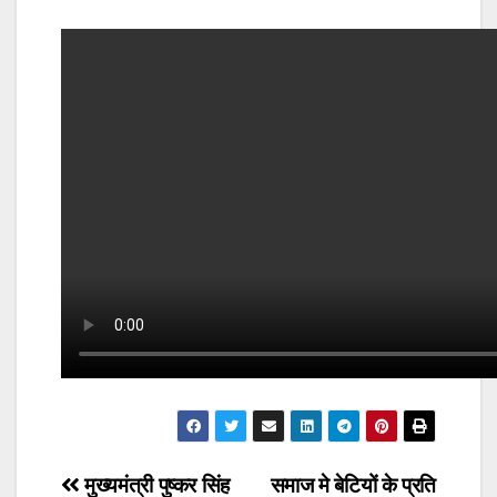
Post
मुख्यमंत्री पुष्कर सिंह
समाज मे बेटियों के प्रति