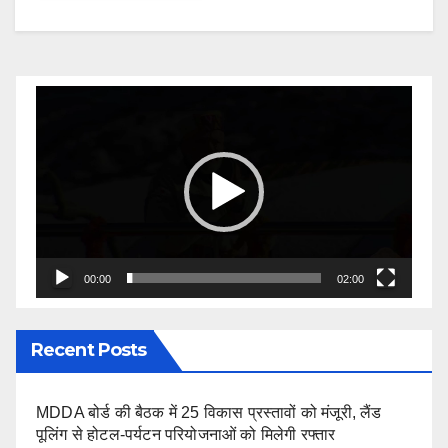
Video
Player
00:00
02:00
Recent Posts
MDDA बोर्ड की बैठक में 25 विकास प्रस्तावों को मंजूरी, लैंड
पूलिंग से होटल-पर्यटन परियोजनाओं को मिलेगी रफ्तार