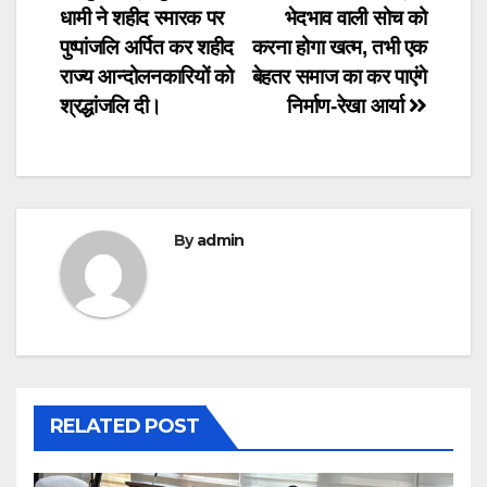
धामी ने शहीद स्मारक पर
भेदभाव वाली सोच को
navigation
पुष्पांजलि अर्पित कर शहीद
करना होगा खत्म, तभी एक
राज्य आन्दोलनकारियों को
बेहतर समाज का कर पाएंगे
श्रद्धांजलि दी।
निर्माण-रेखा आर्या
By
admin
RELATED POST