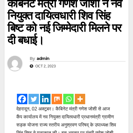
कैबिनेट मंत्री गणेश जोशी ने नव
नियुक्त दायित्वधारी शिव सिंह
बिष्ट को नई जिम्मेदारी मिलने पर
दी बधाई।
By
admin
OCT 2, 2023
देहरादून, 02 अक्टूबर। कैबिनेट मंत्री गणेश जोशी से आज
कैंप कार्यालय में नव नियुक्त दायित्वधारी प्रधानमंत्री ग्रामीण
सड़क योजना राज्य स्तरीय अनुश्रवण परिषद् के उपाध्यक्ष शिव
सिंह बिष्ट ने मुलाकात की। इस अवसर पर मंत्री गणेश जोशी