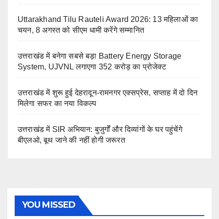
Uttarakhand Tilu Rauteli Award 2026: 13 महिलाओं का
चयन, 8 अगस्त को सीएम धामी करेंगे सम्मानित
उत्तराखंड में बनेगा सबसे बड़ा Battery Energy Storage
System, UJVNL लगाएगा 352 करोड़ का प्रोजेक्ट
उत्तराखंड में शुरू हुई देहरादून-रामनगर एक्सप्रेस, सप्ताह में दो दिन
मिलेगा सफर का नया विकल्प
उत्तराखंड में SIR अभियान: बुजुर्गों और दिव्यांगों के घर पहुंचेंगे
बीएलओ, बूथ जाने की नहीं होगी जरूरत
YOU MISSED