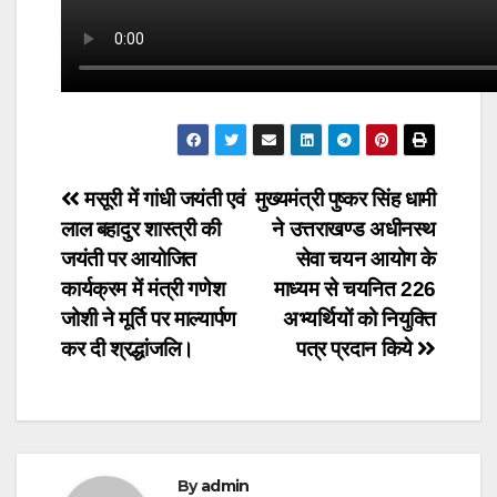
Post
मसूरी में गांधी जयंती एवं
मुख्यमंत्री पुष्कर सिंह धामी
लाल बहादुर शास्त्री की
ने उत्तराखण्ड अधीनस्थ
navigation
जयंती पर आयोजित
सेवा चयन आयोग के
कार्यक्रम में मंत्री गणेश
माध्यम से चयनित 226
जोशी ने मूर्ति पर माल्यार्पण
अभ्यर्थियों को नियुक्ति
कर दी श्रद्धांजलि।
पत्र प्रदान किये
By
admin