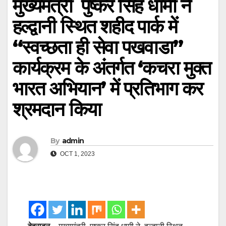
मुख्यमंत्री पुष्कर सिंह धामी ने
हल्द्वानी स्थित शहीद पार्क में
“स्वच्छता ही सेवा पखवाडा”
कार्यक्रम के अंतर्गत ‘कचरा मुक्त
भारत अभियान’ में प्रतिभाग कर
श्रमदान किया
By
admin
OCT 1, 2023