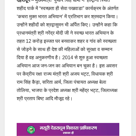
देहरादून
– मुख्यमंत्री पुष्कर सिंह धामी ने हल्द्वानी स्थित
शहीद पार्क में “स्वच्छता ही सेवा पखवाडा” कार्यक्रम के अंतर्गत
‘कचरा मुक्त भारत अभियान’ में प्रतिभाग कर श्रमदान किया।
उन्होंने शहीदों को श्रद्वासुमन भी अर्पित किए। उन्होंने कहा कि
प्रधानमंत्री श्री नरेंद्र मोदी जी ने स्वच्छ भारत अभियान के
तहत 12 करोड़ इज्जत घर बनवाकर शहर व गांव को स्वच्छता
से जोड़ने के साथ ही देश की महिलाओं को सुरक्षा व सम्मान
दिया है वह अनुकरणीय है। 2014 से शुरु हुआ स्वच्छता
अभियान आज जन-जन का अभियान बन चुका है। इस अवसर
पर केंद्रीय रक्षा राज्य मंत्री श्री अजय भट्ट, विधायक श्री
राम सिंह कैड़ा, सरिता आर्य, जिला पंचायत अध्यक्ष बेला
तोलिया, भाजपा के प्रदेश अध्यक्ष श्री महेंद्र भट्ट, जिलाध्यक्ष
श्री प्रताप बिष्ट आदि मौजूद रहे।