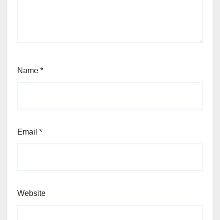
Name
*
Email
*
Website