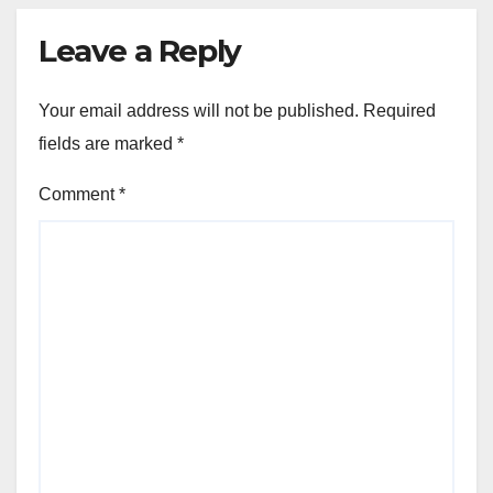
Leave a Reply
Your email address will not be published.
Required
fields are marked
*
Comment
*