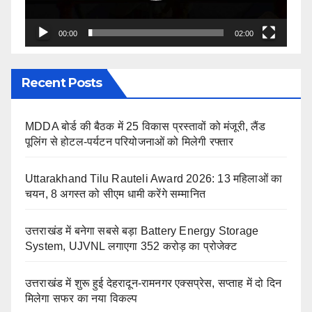
00:00
02:00
Recent Posts
MDDA बोर्ड की बैठक में 25 विकास प्रस्तावों को मंजूरी, लैंड
पूलिंग से होटल-पर्यटन परियोजनाओं को मिलेगी रफ्तार
Uttarakhand Tilu Rauteli Award 2026: 13 महिलाओं का
चयन, 8 अगस्त को सीएम धामी करेंगे सम्मानित
उत्तराखंड में बनेगा सबसे बड़ा Battery Energy Storage
System, UJVNL लगाएगा 352 करोड़ का प्रोजेक्ट
उत्तराखंड में शुरू हुई देहरादून-रामनगर एक्सप्रेस, सप्ताह में दो दिन
मिलेगा सफर का नया विकल्प