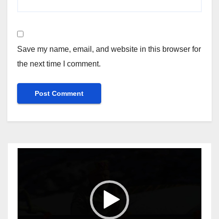
Save my name, email, and website in this browser for
the next time I comment.
Video
Player